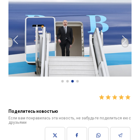
Поделитесь новостью
Если вам понравилась эта новость, не забудьте поделиться ею с
друзьями