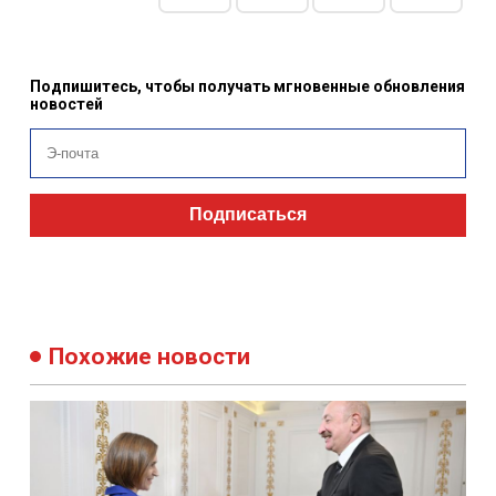
Подпишитесь, чтобы получать мгновенные обновления
новостей
Подписаться
Похожие новости