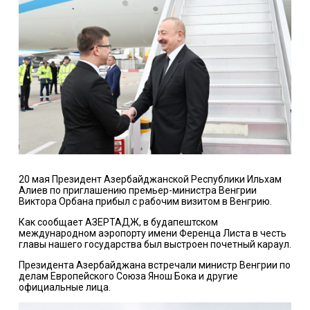
20 мая Президент Азербайджанской Республики Ильхам
Алиев по приглашению премьер-министра Венгрии
Виктора Орбана прибыл с рабочим визитом в Венгрию.
Как сообщает АЗЕРТАДЖ, в будапештском
международном аэропорту имени Ференца Листа в честь
главы нашего государства был выстроен почетный караул.
Президента Азербайджана встречали министр Венгрии по
делам Европейского Союза Янош Бока и другие
официальные лица.