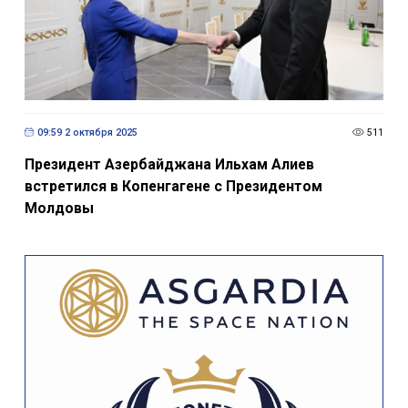
09:59 2 октября 2025
511
Президент Азербайджана Ильхам Алиев
встретился в Копенгагене с Президентом
Молдовы