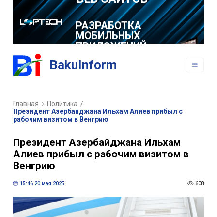
РАЗРАБОТКА
МОБИЛЬНЫХ
ПРИЛОЖЕНИЙ
BakuInform
Главная
Политика
/
Президент Азербайджана Ильхам Алиев прибыл с
рабочим визитом в Венгрию
Президент Азербайджана Ильхам
Алиев прибыл с рабочим визитом в
Венгрию
15:46 20 мая 2025
608