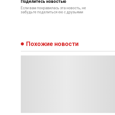
Поделитесь новостью
Если вам понравилась эта новость, не
забудьте поделиться ею с друзьями
Похожие новости