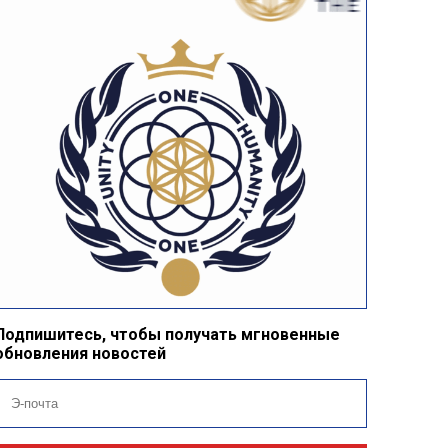
Подпишитесь, чтобы получать мгновенные
обновления новостей