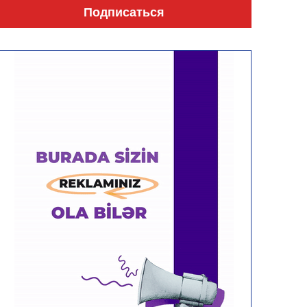
Подписаться