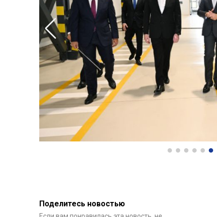
Поделитесь новостью