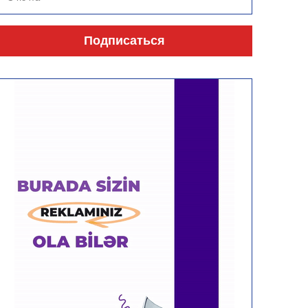
Подписаться