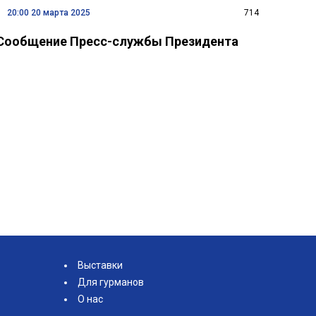
20:00 20 марта 2025
714
Сообщение Пресс-службы Президента
Выставки
Для гурманов
О нас