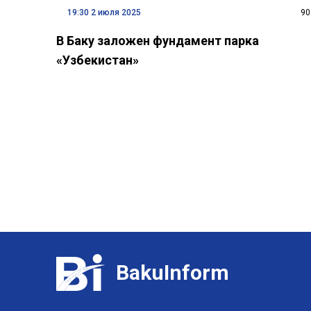
19:30 2 июля 2025
90
В Баку заложен фундамент парка
«Узбекистан»
BakuInform