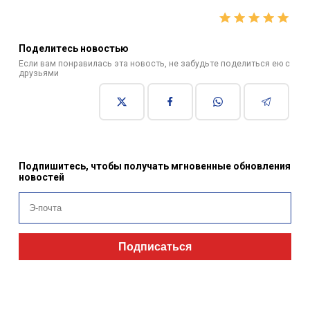
Поделитесь новостью
Если вам понравилась эта новость, не забудьте поделиться ею с
друзьями
Подпишитесь, чтобы получать мгновенные обновления
новостей
Подписаться