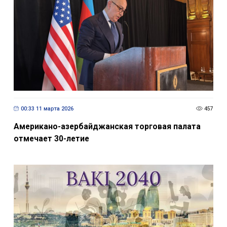
00:33 11 марта 2026
457
Американо-азербайджанская торговая палата
отмечает 30-летие