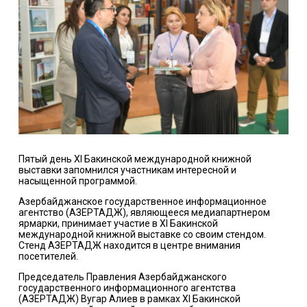
Пятый день XI Бакинской международной книжной
выставки запомнился участникам интересной и
насыщенной программой.
Азербайджанское государственное информационное
агентство (АЗЕРТАДЖ), являющееся медиапартнером
ярмарки, принимает участие в XI Бакинской
международной книжной выставке со своим стендом.
Стенд АЗЕРТАДЖ находится в центре внимания
посетителей.
Председатель Правления Азербайджанского
государственного информационного агентства
(АЗЕРТАДЖ) Вугар Алиев в рамках XI Бакинской