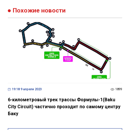
Похожие новости
19:18 9 апреля 2023
1899
6-километровый трек трассы Формулы-1(Baku
City Circuit) частично проходит по самому центру
Баку