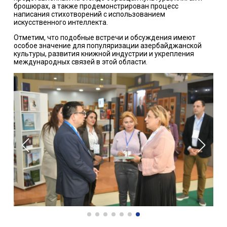
брошюрах, а также продемонстрирован процесс
написания стихотворений с использованием
искусственного интеллекта.
Отметим, что подобные встречи и обсуждения имеют
особое значение для популяризации азербайджанской
культуры, развития книжной индустрии и укрепления
международных связей в этой области.