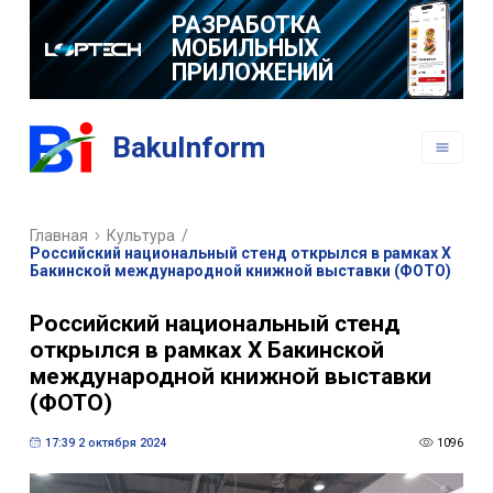
РАЗРАБОТКА
МОБИЛЬНЫХ
ПРИЛОЖЕНИЙ
BakuInform
Главная
Культура
/
Российский национальный стенд открылся в рамках X
Бакинской международной книжной выставки (ФОТО)
Российский национальный стенд
открылся в рамках X Бакинской
международной книжной выставки
(ФОТО)
17:39 2 октября 2024
1096