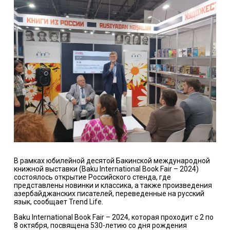
В рамках юбилейной десятой Бакинской международной
книжной выставки (Baku International Book Fair – 2024)
состоялось открытие Российского стенда, где
представлены новинки и классика, а также произведения
азербайджанских писателей, переведенные на русский
язык, сообщает Trend Life.
Baku International Book Fair – 2024, которая проходит с 2 по
8 октября, посвящена 530-летию со дня рождения