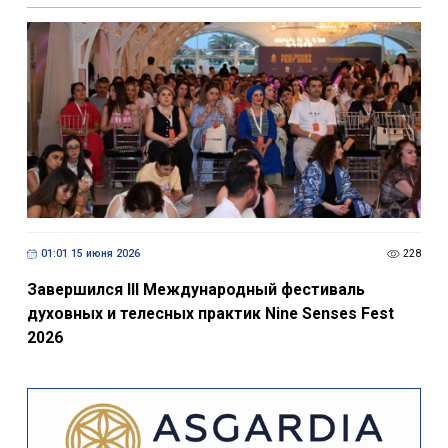
01:01 15 июня 2026
228
Завершился III Международный фестиваль
духовных и телесных практик Nine Senses Fest
2026