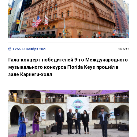
17:55 13 ноября 2025
599
Гала-концерт победителей 9-го Международного
музыкального конкурса Florida Keys прошёл в
зале Карнеги-холл