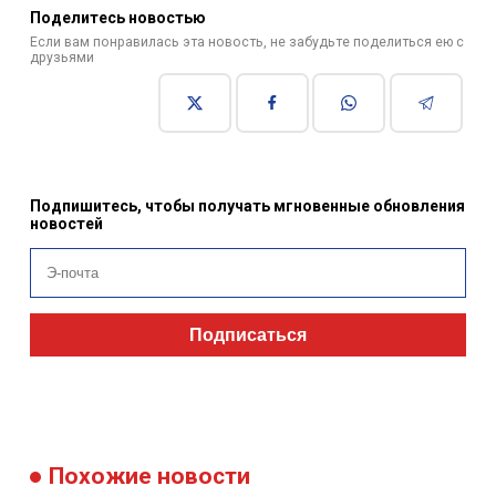
Поделитесь новостью
Если вам понравилась эта новость, не забудьте поделиться ею с
друзьями
Подпишитесь, чтобы получать мгновенные обновления
новостей
Подписаться
Похожие новости