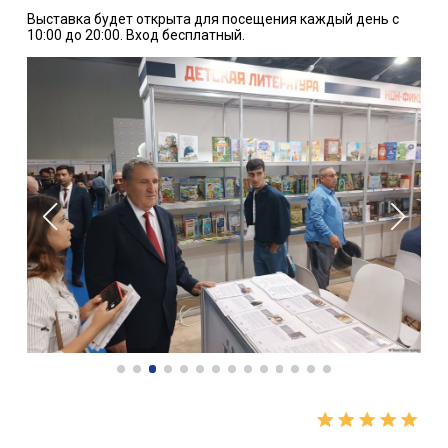
Выставка будет открыта для посещения каждый день с
10:00 до 20:00. Вход бесплатный.