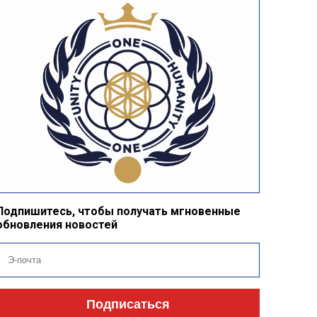
Подпишитесь, чтобы получать мгновенные
обновления новостей
Подписаться