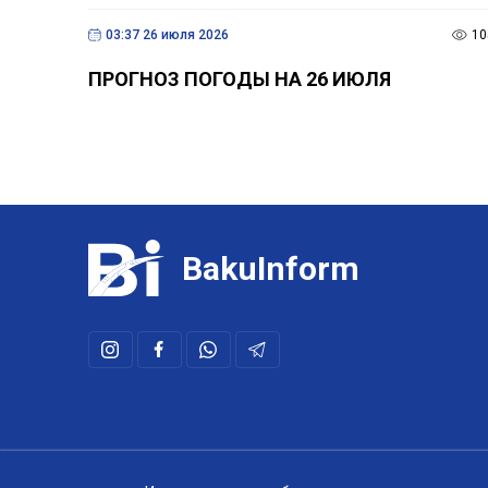
03:37 26 июля 2026
10
ПРОГНОЗ ПОГОДЫ НА 26 ИЮЛЯ
BakuInform