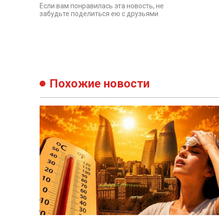
Если вам понравилась эта новость, не
забудьте поделиться ею с друзьями
Похожие новости