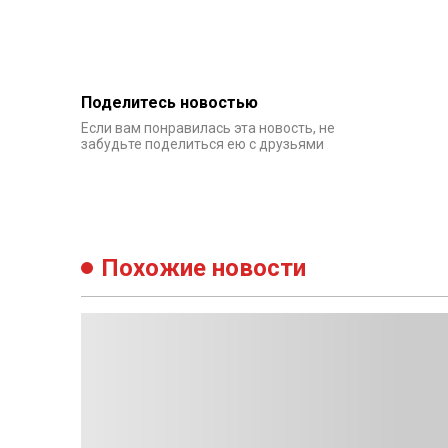
Поделитесь новостью
Если вам понравилась эта новость, не
забудьте поделиться ею с друзьями
Похожие новости