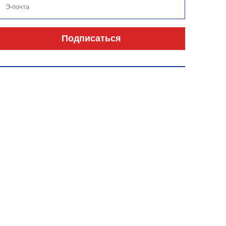
Подписаться