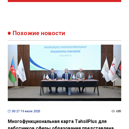
Похожие новости
00:27 19 июля 2025
689
Многофункциональная карта TəhsilPlus для
работников сферы образования представлена