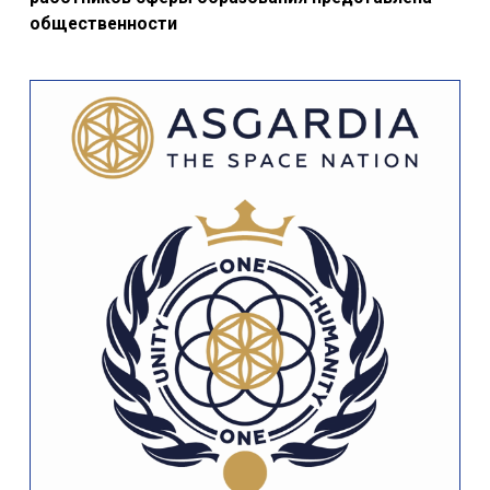
общественности