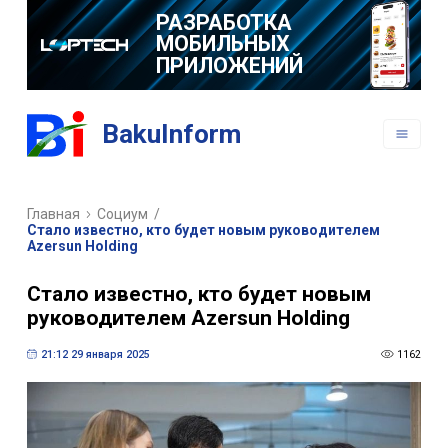
РАЗРАБОТКА
МОБИЛЬНЫХ
ПРИЛОЖЕНИЙ
BakuInform
Главная
Социум
/
Стало известно, кто будет новым руководителем
Azersun Holding
Стало известно, кто будет новым
руководителем Azersun Holding
21:12 29 января 2025
1162