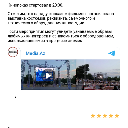
Кинопоказ стартовал в 20:00.
Отметим, что наряду с показом фильмов, организована
выставка костюмов, реквизита, съемочного и
технического оборудования киностудии.
Гости мероприятия могут увидеть узнаваемые образы
любимых киногероев и ознакомиться с оборудованием,
использовавшимся в процессе съемок.