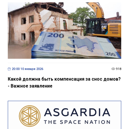
20:00 10 января 2026
918
Какой должна быть компенсация за снос домов?
- Важное заявление