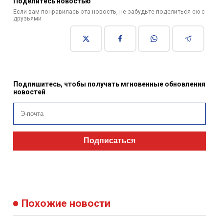
Поделитесь новостью
Если вам понравилась эта новость, не забудьте поделиться ею с
друзьями
Подпишитесь, чтобы получать мгновенные обновления
новостей
Подписаться
Похожие новости