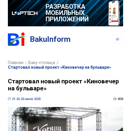
РАЗРАБОТКА
МОБИЛЬНЫХ
ПРИЛОЖЕНИЙ
BakuInform
Главная
Баку-столица
/
Стартовал новый проект «Киновечер на бульваре»
Стартовал новый проект «Киновечер
на бульваре»
21:26 20 июля 2025
808