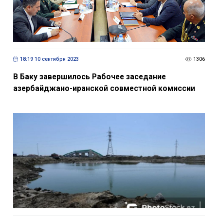
18:19 10 сентября 2023
1306
В Баку завершилось Рабочее заседание
азербайджано-иранской совместной комиссии