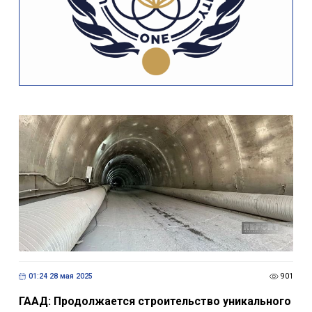
01:24 28 мая 2025
901
ГААД: Продолжается строительство уникального