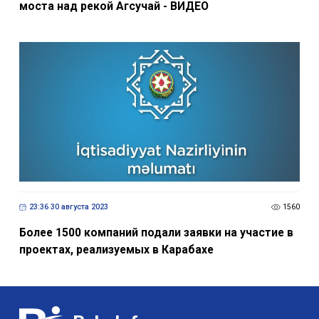
моста над рекой Агсучай - ВИДЕО
23:36 30 августа 2023
1560
Более 1500 компаний подали заявки на участие в
проектах, реализуемых в Карабахе