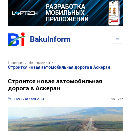
РАЗРАБОТКА
МОБИЛЬНЫХ
ПРИЛОЖЕНИЙ
BakuInform
Главная
Экономика
/
Строится новая автомобильная дорога в Аскеран
Строится новая автомобильная
дорога в Аскеран
11:59 17 апреля 2024
1262