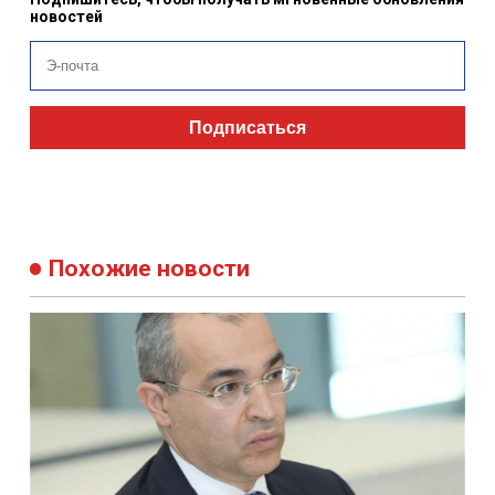
новостей
Подписаться
Похожие новости