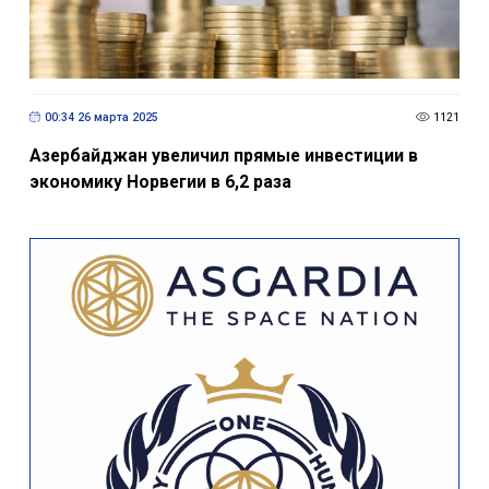
00:34 26 марта 2025
1121
Азербайджан увеличил прямые инвестиции в
экономику Норвегии в 6,2 раза