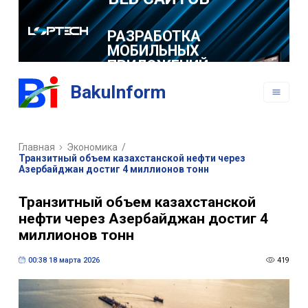
РАЗРАБОТКА
МОБИЛЬНЫХ
ПРИЛОЖЕНИЙ
BakuInform
Главная
Экономика
/
Транзитный объем казахстанской нефти через
Азербайджан достиг 4 миллионов тонн
Транзитный объем казахстанской
нефти через Азербайджан достиг 4
миллионов тонн
00:38 18 марта 2026
419