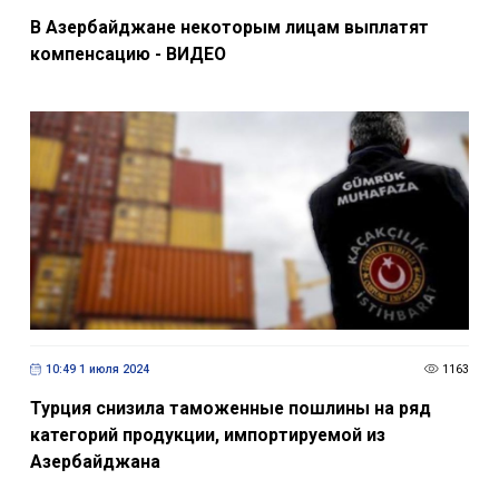
В Азербайджане некоторым лицам выплатят
компенсацию - ВИДЕО
10:49 1 июля 2024
1163
Турция снизила таможенные пошлины на ряд
категорий продукции, импортируемой из
Азербайджана