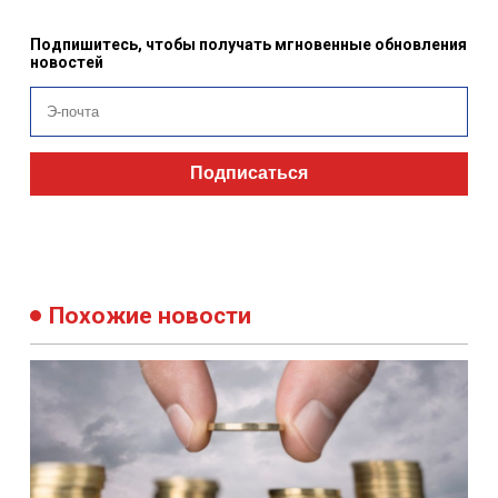
Подпишитесь, чтобы получать мгновенные обновления
новостей
Подписаться
Похожие новости