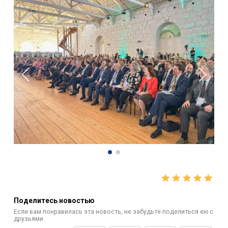
Поделитесь новостью
Если вам понравилась эта новость, не забудьте поделиться ею с
друзьями