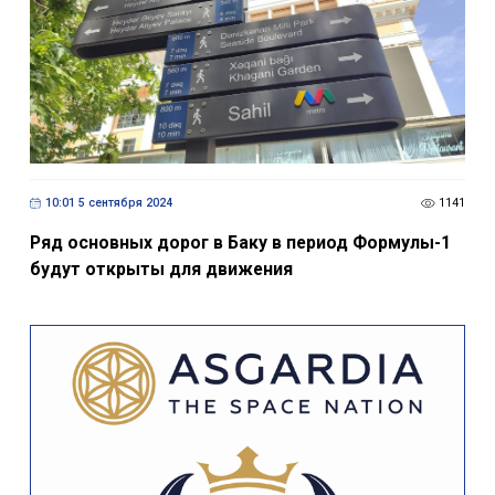
10:01 5 сентября 2024
1141
Ряд основных дорог в Баку в период Формулы-1
будут открыты для движения