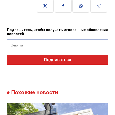
Подпишитесь, чтобы получать мгновенные обновления
новостей
Подписаться
Похожие новости