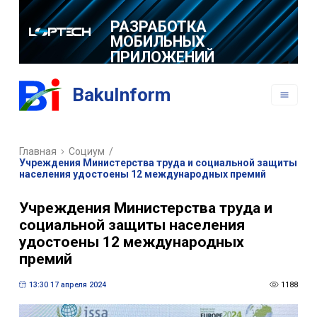
РАЗРАБОТКА
МОБИЛЬНЫХ
ПРИЛОЖЕНИЙ
BakuInform
Главная
Социум
/
Учреждения Министерства труда и социальной защиты
населения удостоены 12 международных премий
Учреждения Министерства труда и
социальной защиты населения
удостоены 12 международных
премий
13:30 17 апреля 2024
1188