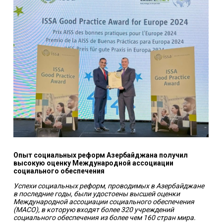
Опыт социальных реформ Азербайджана получил
высокую оценку Международной ассоциации
социального обеспечения
Успехи социальных реформ, проводимых в Азербайджане
в последние годы, были удостоены высшей оценки
Международной ассоциации социального обеспечения
(МАСО), в которую входят более 320 учреждений
социального обеспечения из более чем 160 стран мира.