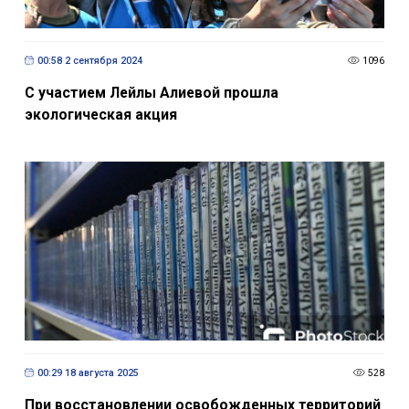
00:58 2 сентября 2024
1096
С участием Лейлы Алиевой прошла
экологическая акция
00:29 18 августа 2025
528
При восстановлении освобожденных территорий