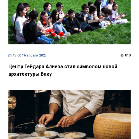
15:00 16 апреля 2025
810
Центр Гейдара Алиева стал символом новой
архитектуры Баку