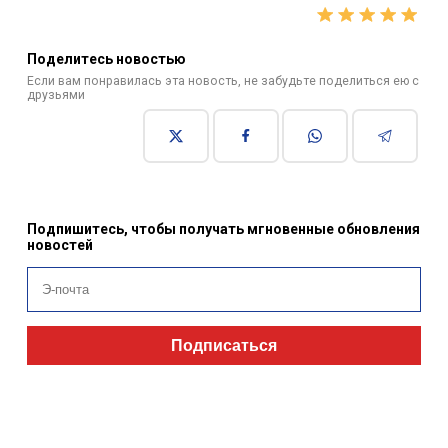
Поделитесь новостью
Если вам понравилась эта новость, не забудьте поделиться ею с
друзьями
Подпишитесь, чтобы получать мгновенные обновления
новостей
Подписаться