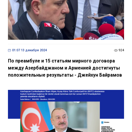
01:07 13 декабря 2024
924
По преамбуле и 15 статьям мирного договора
между Азербайджаном и Арменией достигнуты
положительные результаты - Джейхун Байрамов