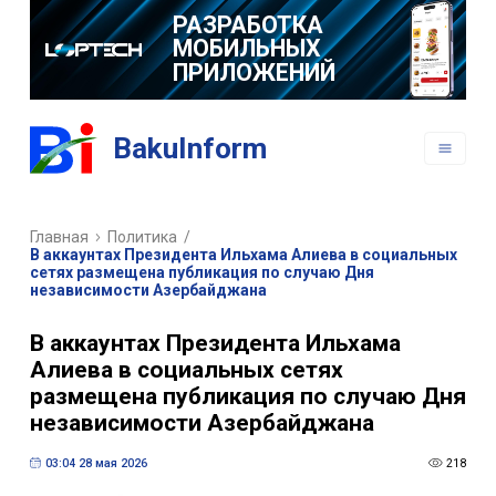
РАЗРАБОТКА
МОБИЛЬНЫХ
ПРИЛОЖЕНИЙ
BakuInform
Главная
Политика
/
В аккаунтах Президента Ильхама Алиева в социальных
сетях размещена публикация по случаю Дня
независимости Азербайджана
В аккаунтах Президента Ильхама
Алиева в социальных сетях
размещена публикация по случаю Дня
независимости Азербайджана
03:04 28 мая 2026
218