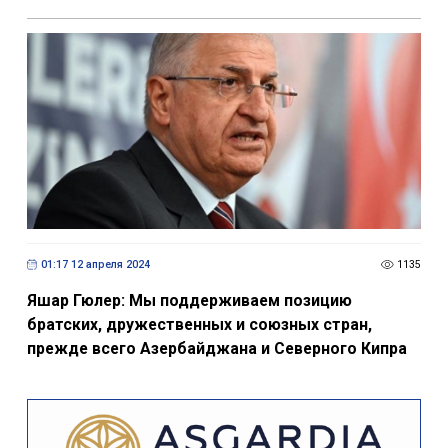
01:17 12 апреля 2024
1135
Яшар Гюлер: Мы поддерживаем позицию
братских, дружественных и союзных стран,
прежде всего Азербайджана и Северного Кипра