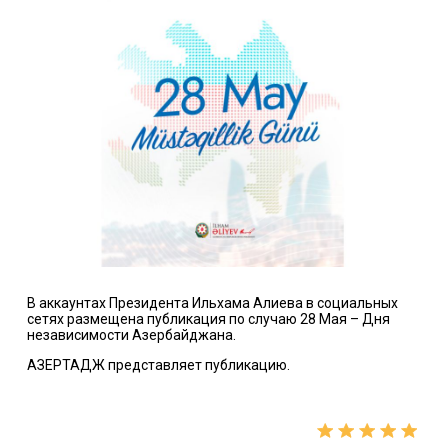
В аккаунтах Президента Ильхама Алиева в социальных
сетях размещена публикация по случаю 28 Мая – Дня
независимости Азербайджана.
АЗЕРТАДЖ представляет публикацию.