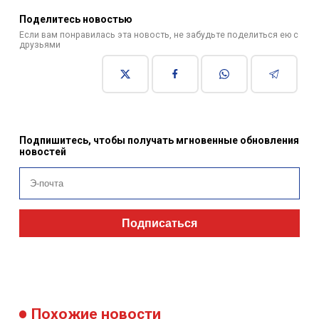
Поделитесь новостью
Если вам понравилась эта новость, не забудьте поделиться ею с
друзьями
Подпишитесь, чтобы получать мгновенные обновления
новостей
Подписаться
Похожие новости