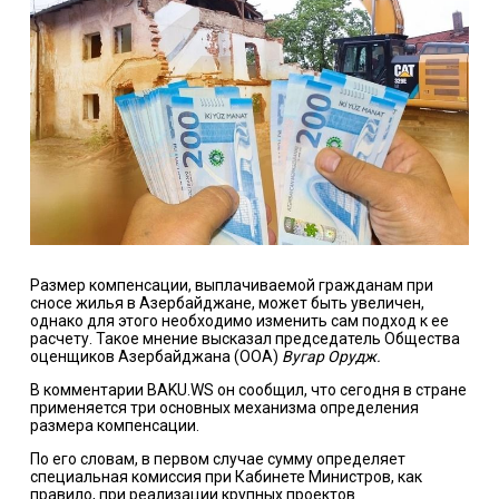
Размер компенсации, выплачиваемой гражданам при
сносе жилья в Азербайджане, может быть увеличен,
однако для этого необходимо изменить сам подход к ее
расчету. Такое мнение высказал председатель Общества
оценщиков Азербайджана (ООА)
Вугар Орудж.
В комментарии BAKU.WS он сообщил, что сегодня в стране
применяется три основных механизма определения
размера компенсации.
По его словам, в первом случае сумму определяет
специальная комиссия при Кабинете Министров, как
правило, при реализации крупных проектов