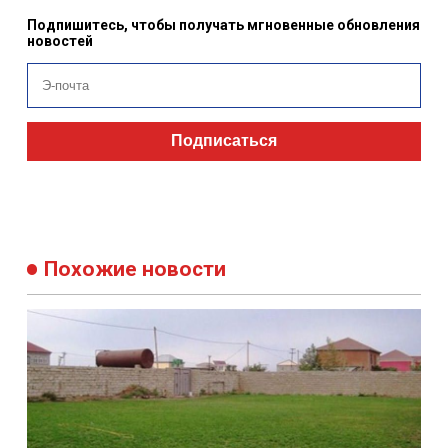
Подпишитесь, чтобы получать мгновенные обновления
новостей
Подписаться
Похожие новости