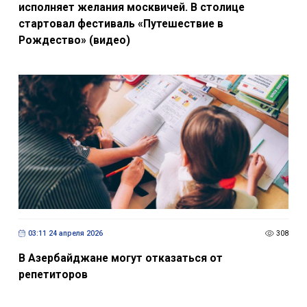
исполняет желания москвичей. В столице
стартовал фестиваль «Путешествие в
Рождество» (видео)
03:11 24 апреля 2026
308
В Азербайджане могут отказаться от
репетиторов