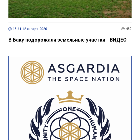
13:41 12 января 2026
432
В Баку подорожали земельные участки - ВИДЕО