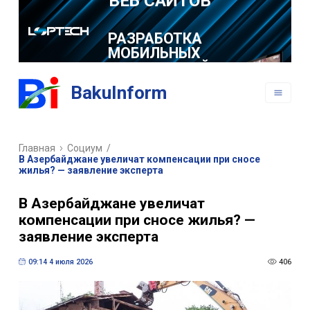
РАЗРАБОТКА
МОБИЛЬНЫХ
ПРИЛОЖЕНИЙ
BakuInform
Главная
Социум
/
В Азербайджане увеличат компенсации при сносе
жилья? — заявление эксперта
В Азербайджане увеличат
компенсации при сносе жилья? —
заявление эксперта
09:14 4 июля 2026
406