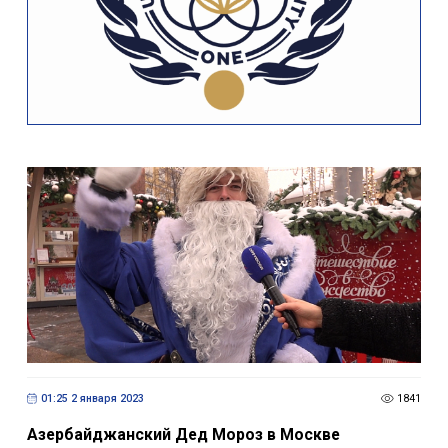
01:25 2 января 2023
1841
Азербайджанский Дед Мороз в Москве