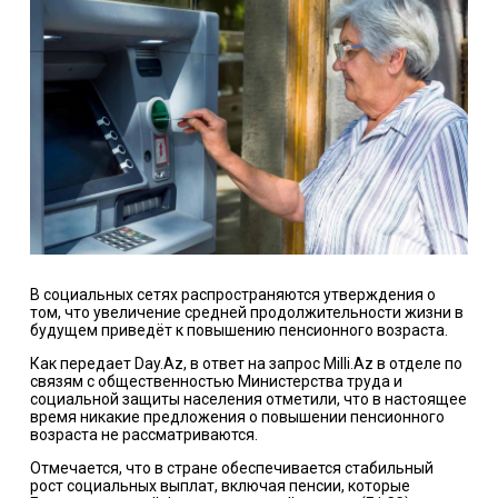
В социальных сетях распространяются утверждения о
том, что увеличение средней продолжительности жизни в
будущем приведёт к повышению пенсионного возраста.
Как передает
Day.Az
, в ответ на запрос
Milli.Az
в отделе по
связям с общественностью Министерства труда и
социальной защиты населения отметили, что в настоящее
время никакие предложения о повышении пенсионного
возраста не рассматриваются.
Отмечается, что в стране обеспечивается стабильный
рост социальных выплат, включая пенсии, которые