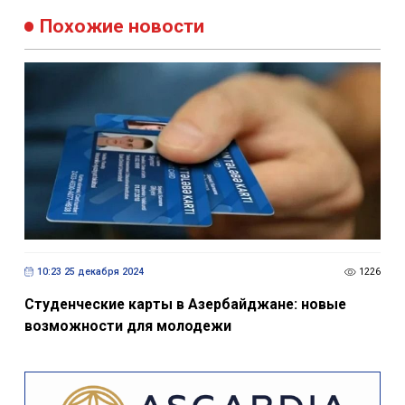
Похожие новости
10:23 25 декабря 2024
1226
Студенческие карты в Азербайджане: новые
возможности для молодежи