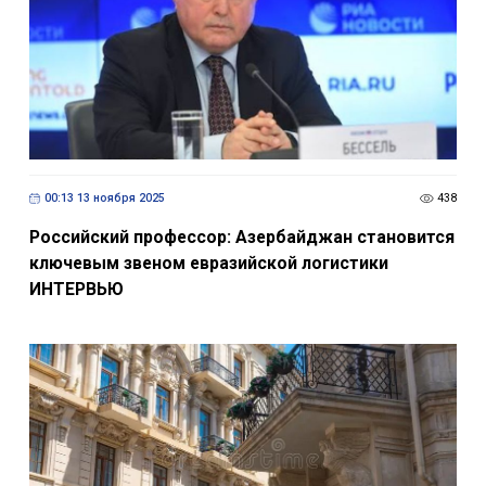
00:13 13 ноября 2025
438
Российский профессор: Азербайджан становится
ключевым звеном евразийской логистики
ИНТЕРВЬЮ