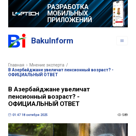
РАЗРАБОТКА
МОБИЛЬНЫХ
ПРИЛОЖЕНИЙ
BakuInform
Главная
Мнение эксперта
/
В Азербайджане увеличат пенсионный возраст? -
ОФИЦИАЛЬНЫЙ ОТВЕТ
В Азербайджане увеличат
пенсионный возраст? -
ОФИЦИАЛЬНЫЙ ОТВЕТ
01:47 18 октября 2025
589