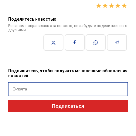
Поделитесь новостью
Если вам понравилась эта новость, не забудьте поделиться ею с
друзьями
Подпишитесь, чтобы получать мгновенные обновления
новостей
Подписаться