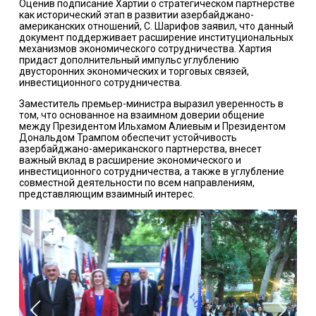
Оценив подписание Хартии о стратегическом партнерстве
как исторический этап в развитии азербайджано-
американских отношений, С. Шарифов заявил, что данный
документ поддерживает расширение институциональных
механизмов экономического сотрудничества. Хартия
придаст дополнительный импульс углублению
двусторонних экономических и торговых связей,
инвестиционного сотрудничества.
Заместитель премьер-министра выразил уверенность в
том, что основанное на взаимном доверии общение
между Президентом Ильхамом Алиевым и Президентом
Дональдом Трампом обеспечит устойчивость
азербайджано-американского партнерства, внесет
важный вклад в расширение экономического и
инвестиционного сотрудничества, а также в углубление
совместной деятельности по всем направлениям,
представляющим взаимный интерес.