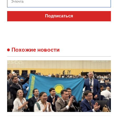
Подписаться
Похожие новости