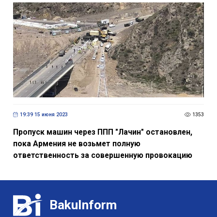
19:39 15 июня 2023
1353
Пропуск машин через ППП "Лачин" остановлен,
пока Армения не возьмет полную
ответственность за совершенную провокацию
BakuInform