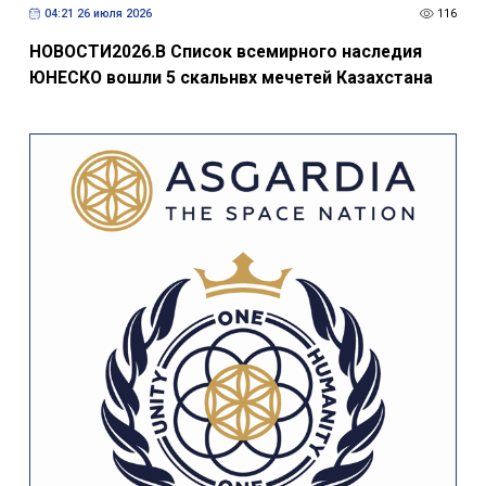
04:21 26 июля 2026
116
НОВОСТИ2026.В Список всемирного наследия
ЮНЕСКО вошли 5 скальнвх мечетей Казахстана