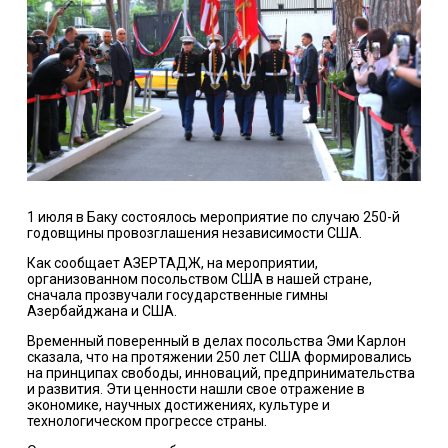
1 июля в Баку состоялось мероприятие по случаю 250-й
годовщины провозглашения независимости США.
Как сообщает АЗЕРТАДЖ, на мероприятии,
организованном посольством США в нашей стране,
сначала прозвучали государственные гимны
Азербайджана и США.
Временный поверенный в делах посольства Эми Карлон
сказала, что на протяжении 250 лет США формировались
на принципах свободы, инноваций, предпринимательства
и развития. Эти ценности нашли свое отражение в
экономике, научных достижениях, культуре и
технологическом прогрессе страны.