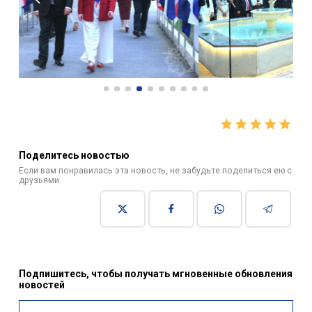
Поделитесь новостью
Если вам понравилась эта новость, не забудьте поделиться ею с
друзьями
Подпишитесь, чтобы получать мгновенные обновления
новостей