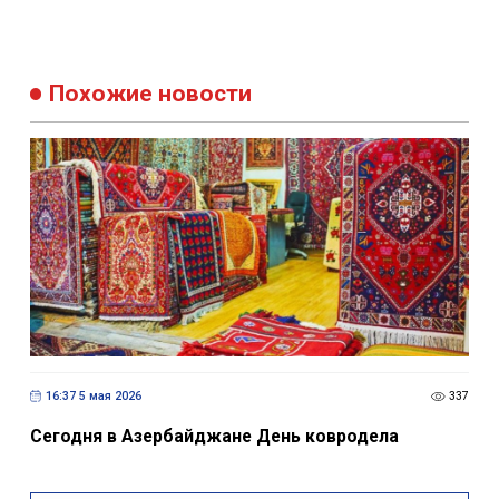
Похожие новости
16:37 5 мая 2026
337
Сегодня в Азербайджане День ковродела