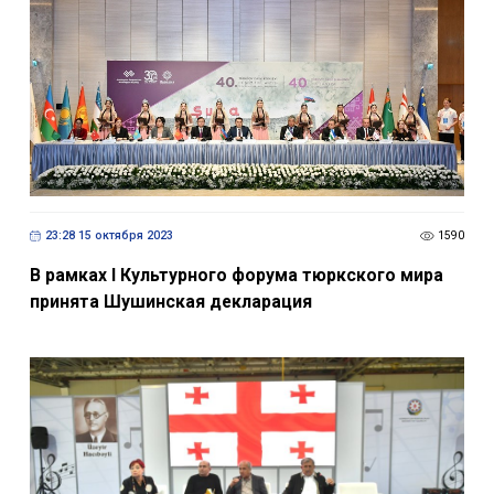
23:28 15 октября 2023
1590
В рамках I Культурного форума тюркского мира
принята Шушинская декларация