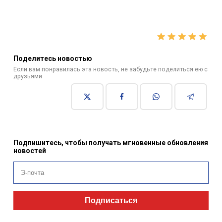
Поделитесь новостью
Если вам понравилась эта новость, не забудьте поделиться ею с
друзьями
Подпишитесь, чтобы получать мгновенные обновления
новостей
Подписаться