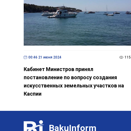
00:46 21 июня 2024
115
Кабинет Министров принял
постановление по вопросу создания
искусственных земельных участков на
Каспии
BakuInform