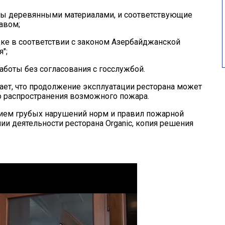
ы деревянными материалами, и соответствующие
авом;
дке в соответствии с законом Азербайджанской
";
аботы без согласования с госслужбой.
ает, что продолжение эксплуатации ресторана может
о распространения возможного пожара.
ием грубых нарушений норм и правил пожарной
ии деятельности ресторана Organic, копия решения