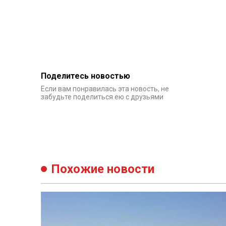
Поделитесь новостью
Если вам понравилась эта новость, не
забудьте поделиться ею с друзьями
Похожие новости