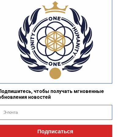
Подпишитесь, чтобы получать мгновенные
обновления новостей
Подписаться