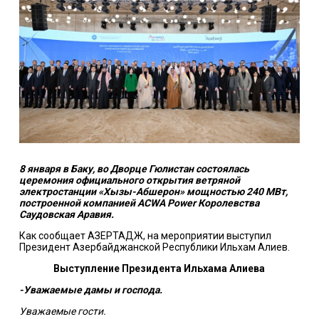
8 января в Баку, во Дворце Гюлистан состоялась
церемония официального открытия ветряной
электростанции «Хызы-Абшерон» мощностью 240 МВт,
построенной компанией ACWA Power Королевства
Саудовская Аравия.
Как сообщает АЗЕРТАДЖ, на мероприятии выступил
Президент Азербайджанской Республики Ильхам Алиев.
Выступление
Президента Ильхама Алиева
-Уважаемые дамы и господа.
Уважаемые гости.