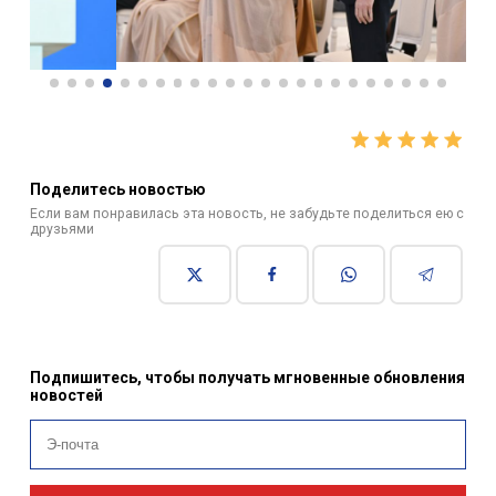
Поделитесь новостью
Если вам понравилась эта новость, не забудьте поделиться ею с
друзьями
Подпишитесь, чтобы получать мгновенные обновления
новостей