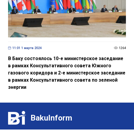
11:01 1 марта 2024
1264
В Баку состоялось 10-е министерское заседание
в рамках Консультативного совета Южного
газового коридора и 2-е министерское заседание
в рамках Консультативного совета по зеленой
энергии
BakuInform