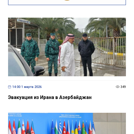
14:00 1 марта 2026
349
Эвакуация из Ирана в Азербайджан