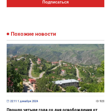
Подписаться
Похожие новости
22:11 1 декабря 2024
923
Прошло четыре года со дня освобождения от