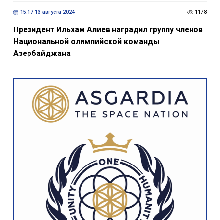
15:17 13 августа 2024
1178
Президент Ильхам Алиев наградил группу членов
Национальной олимпийской команды
Азербайджана