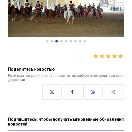
Поделитесь новостью
Если вам понравилась эта новость, не забудьте поделиться ею с
друзьями
Подпишитесь, чтобы получать мгновенные обновления