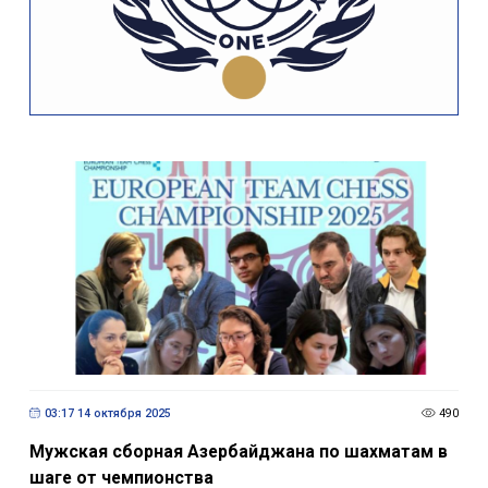
03:17 14 октября 2025
490