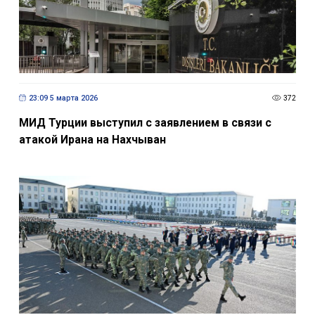
23:09 5 марта 2026
372
МИД Турции выступил с заявлением в связи с
атакой Ирана на Нахчыван