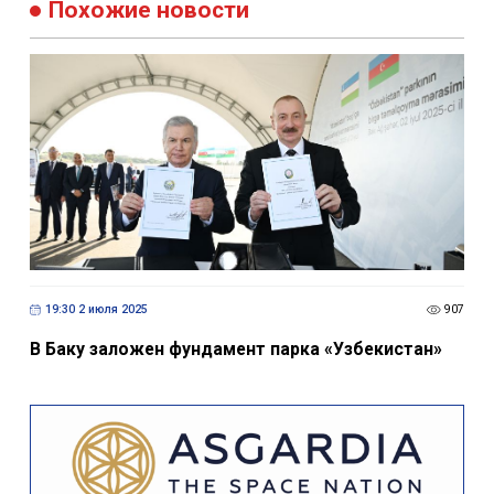
Похожие новости
19:30 2 июля 2025
907
В Баку заложен фундамент парка «Узбекистан»