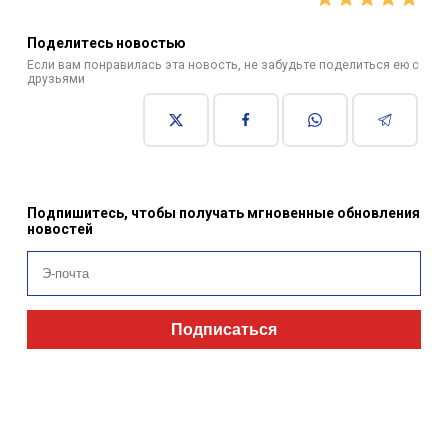
Поделитесь новостью
Если вам понравилась эта новость, не забудьте поделиться ею с
друзьями
Подпишитесь, чтобы получать мгновенные обновления
новостей
Подписаться