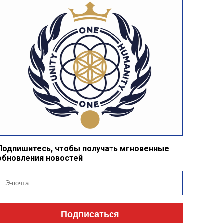
Подпишитесь, чтобы получать мгновенные
обновления новостей
Подписаться