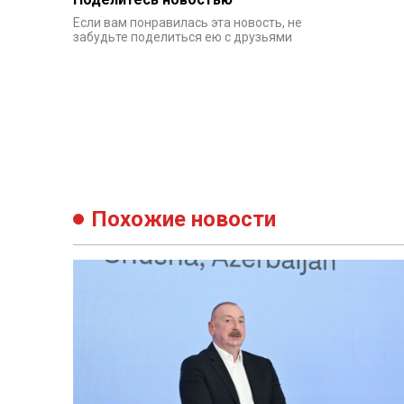
Если вам понравилась эта новость, не
забудьте поделиться ею с друзьями
Похожие новости