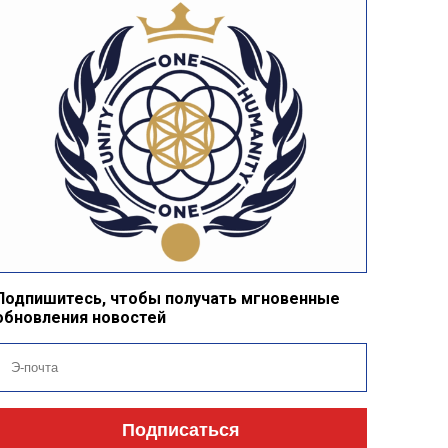
Подпишитесь, чтобы получать мгновенные
обновления новостей
Подписаться