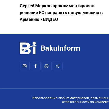
Сергей Марков прокомментировал
решение ЕС направить новую миссию в
Армению - ВИДЕО
BakuInform
Использование любых материалов, размещенных
ответственности за коммент