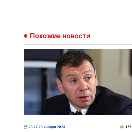
Похожие новости
23:22 23 января 2023
156