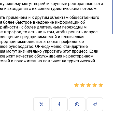
эту систему могут перейти крупные ресторанные сети,
ы и заведения с высоким туристическим потоком.
ть применена и к другим объектам общественного
ся более быстрое внедрение информации об
лорийности - с более длительным переходным
 штрафов, то есть не в том, чтобы решать вопрос
свещение предпринимателей и техническая
 предпринимательства, а также профильные
ное руководство. QR-код-меню, стандартные
 могут значительно упростить этот процесс. Если
 повысит качество обслуживания на ресторанном
елей и положительно повлияет на туристический