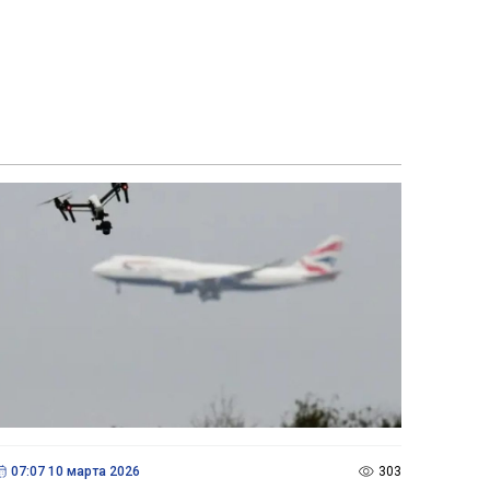
07:07 10 марта 2026
303