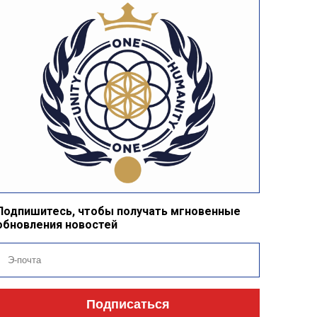
Подпишитесь, чтобы получать мгновенные
обновления новостей
Подписаться