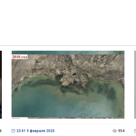
6
23:41 5 февраля 2025
954