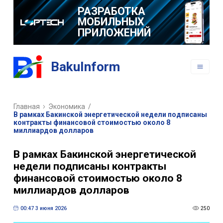
РАЗРАБОТКА
МОБИЛЬНЫХ
ПРИЛОЖЕНИЙ
BakuInform
Главная
Экономика
/
В рамках Бакинской энергетической недели подписаны
контракты финансовой стоимостью около 8
миллиардов долларов
В рамках Бакинской энергетической
недели подписаны контракты
финансовой стоимостью около 8
миллиардов долларов
00:47 3 июня 2026
250