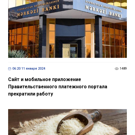
06:20 11 января 2024
1489
Cайт и мобильное приложение
Правительственного платежного портала
прекратили работу