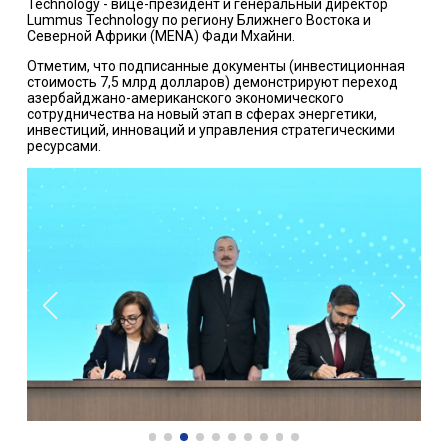
Technology - вице-президент и генеральный директор
Lummus Technology по региону Ближнего Востока и
Северной Африки (MENA) Фади Мхайни.
Отметим, что подписанные документы (инвестиционная
стоимость 7,5 млрд долларов) демонстрируют переход
азербайджано-американского экономического
сотрудничества на новый этап в сферах энергетики,
инвестиций, инноваций и управления стратегическими
ресурсами.