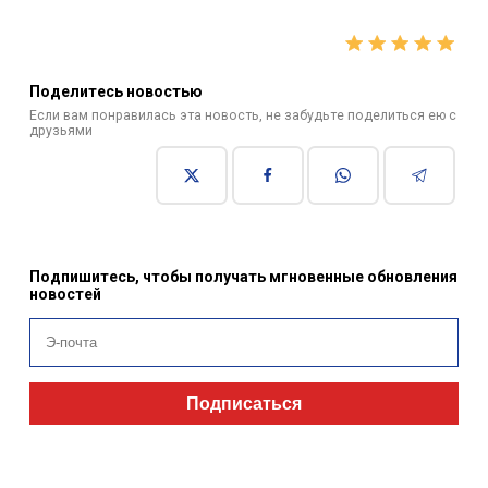
Поделитесь новостью
Если вам понравилась эта новость, не забудьте поделиться ею с
друзьями
Подпишитесь, чтобы получать мгновенные обновления
новостей
Подписаться