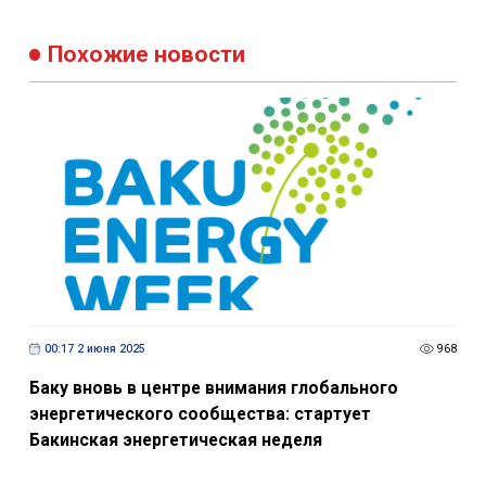
Похожие новости
00:17 2 июня 2025
968
Баку вновь в центре внимания глобального
энергетического сообщества: стартует
Бакинская энергетическая неделя