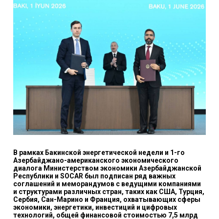
В рамках Бакинской энергетической недели и 1-го
Азербайджано-американского экономического
диалога Министерством экономики Азербайджанской
Республики и SOCAR был подписан ряд важных
соглашений и меморандумов с ведущими компаниями
и структурами различных стран, таких как США, Турция,
Сербия, Сан-Марино и Франция, охватывающих сферы
экономики, энергетики, инвестиций и цифровых
технологий, общей финансовой стоимостью 7,5 млрд