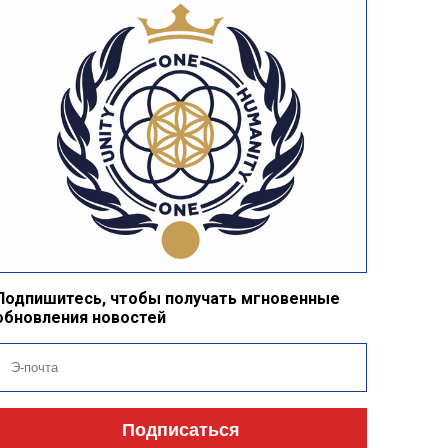
Подпишитесь, чтобы получать мгновенные
обновления новостей
Подписаться