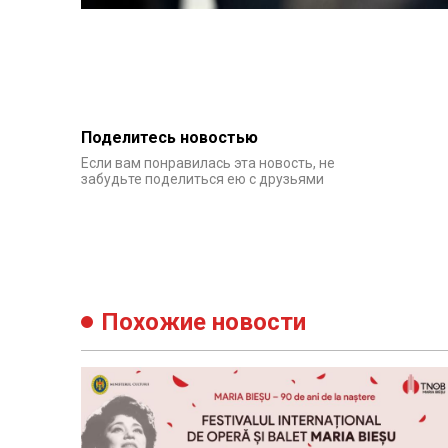
Поделитесь новостью
Если вам понравилась эта новость, не
забудьте поделиться ею с друзьями
Похожие новости