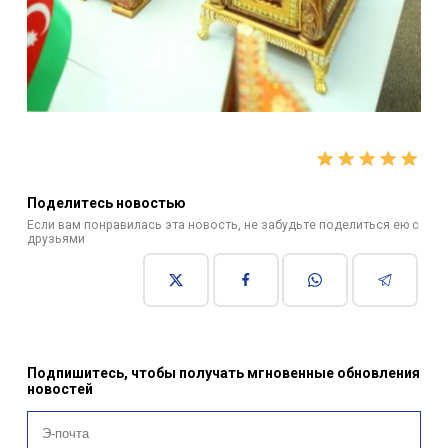
Поделитесь новостью
Если вам понравилась эта новость, не забудьте поделиться ею с
друзьями
Подпишитесь, чтобы получать мгновенные обновления
новостей