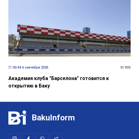
00:44 6 сентября 2025
933
Академия клуба "Барселона" готовится к
открытию в Баку
BakuInform