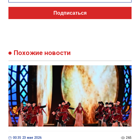
Подписаться
Похожие новости
00:35 23 мая 2026
265