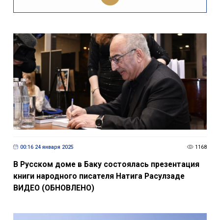
00:16 24 января 2025
1168
В Русском доме в Баку состоялась презентация
книги народного писателя Натига Расулзаде
ВИДЕО (ОБНОВЛЕНО)