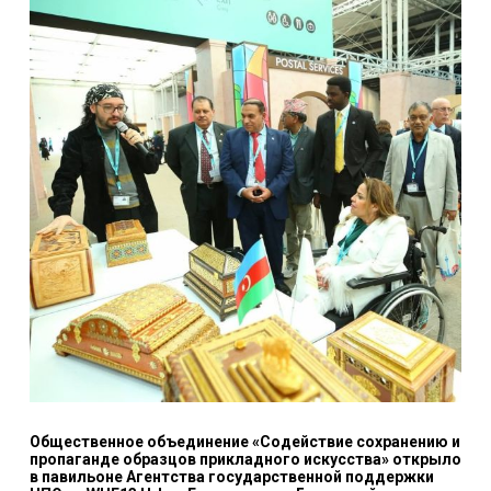
Общественное объединение «Содействие сохранению и
пропаганде образцов прикладного искусства» открыло
в павильоне Агентства государственной поддержки