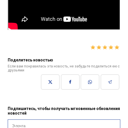
Поделитесь новостью
Если вам понравилась эта новость, не забудьте поделиться ею с
друзьями
Подпишитесь, чтобы получать мгновенные обновления
новостей