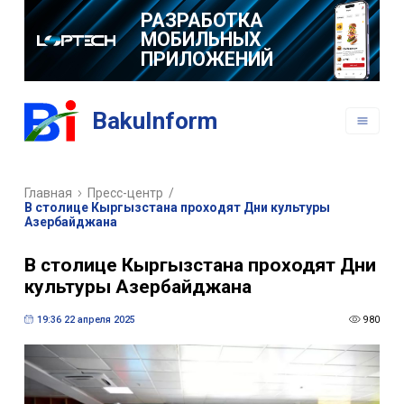
РАЗРАБОТКА
МОБИЛЬНЫХ
ПРИЛОЖЕНИЙ
BakuInform
Главная
Пресс-центр
/
В столице Кыргызстана проходят Дни культуры
Азербайджана
В столице Кыргызстана проходят Дни
культуры Азербайджана
19:36 22 апреля 2025
980