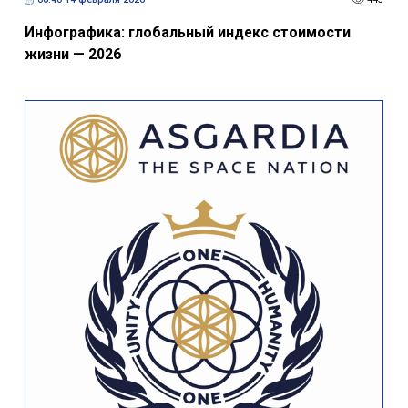
Инфографика: глобальный индекс стоимости
жизни — 2026