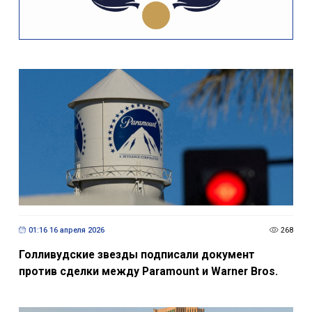
01:16 16 апреля 2026
268
Голливудские звезды подписали документ
против сделки между Paramount и Warner Bros.