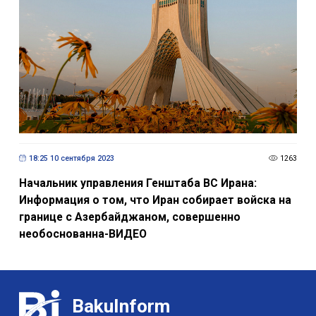
18:25 10 сентября 2023
1263
Начальник управления Генштаба ВС Ирана:
Информация о том, что Иран собирает войска на
границе с Азербайджаном, совершенно
необоснованна-ВИДЕО
BakuInform