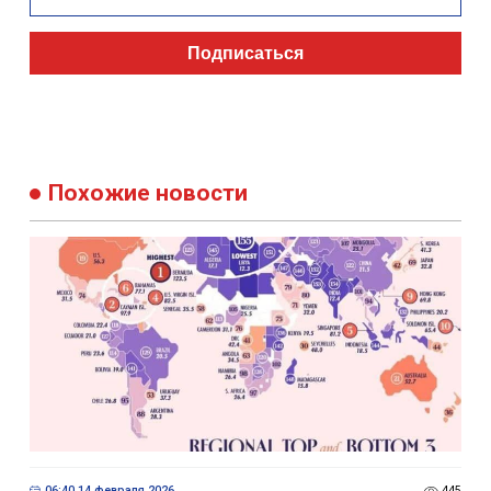
Подписаться
Похожие новости
06:40 14 февраля 2026
445