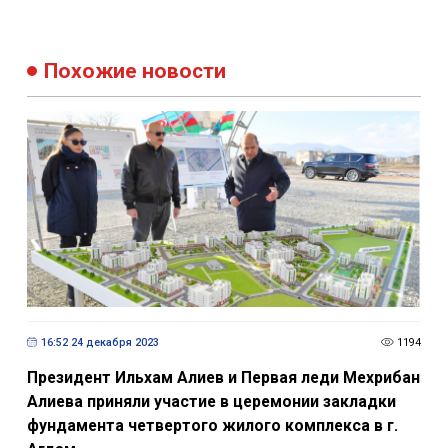
Похожие новости
16:52 24 декабря 2023
1194
Президент Ильхам Алиев и Первая леди Мехрибан
Алиева приняли участие в церемонии закладки
фундамента четвертого жилого комплекса в г.