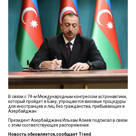
В связи с 74-м Международным конгрессом астронавтики,
который пройдет в Баку, упрощаются визовые процедуры
для иностранцев и лиц без гражданства, прибывающих в
Азербайджан.
Президент Азербайджана Ильхам Алиев подписал в связи
с этим соответствующее распоряжение.
Новость обновляется,сообщает Trend