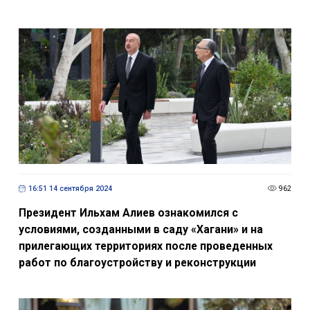
16:51 14 сентября 2024
962
Президент Ильхам Алиев ознакомился с
условиями, созданными в саду «Хагани» и на
прилегающих территориях после проведенных
работ по благоустройству и реконструкции