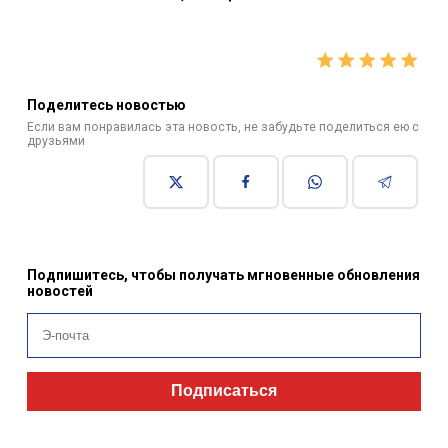
Поделитесь новостью
Если вам понравилась эта новость, не забудьте поделиться ею с
друзьями
Подпишитесь, чтобы получать мгновенные обновления
новостей
Подписаться