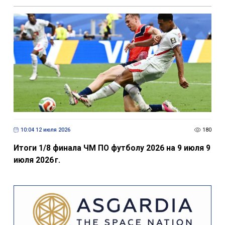
10:04 12 июля 2026
180
Итоги 1/8 финала ЧМ ПО футболу 2026 на 9 июля 9
июля 2026 г.