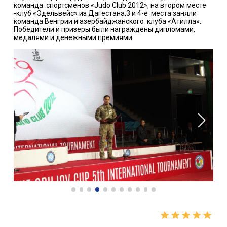
команда
спортсменов «Judo Club 2012», на втором месте
-клуб «Эдельвейс» из Дагестана,3 и 4-е
места заняли
команда Венгрии и азербайджанского
клуба «Атилла».
Победители и призеры были награждены дипломами,
медалями и денежными премиями.