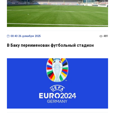
00:40 26 декабря 2025
481
В Баку переименован футбольный стадион