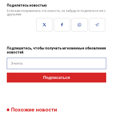
Поделитесь новостью
Если вам понравилась эта новость, не забудьте поделиться ею с
друзьями
Подпишитесь, чтобы получать мгновенные обновления
новостей
Подписаться
Похожие новости