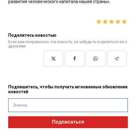
развития человеческого капитала нашей страны».
Поделитесь новостью
Если вам понравилась эта новость, не забудьте поделиться ею с
друзьями
Подпишитесь, чтобы получать мгновенные обновления
новостей
Подписаться