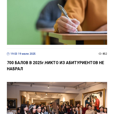
19:03 19 июля 2025
852
700 БАЛОВ В 2025г.НИКТО ИЗ АБИТУРИЕНТОВ НЕ
НАБРАЛ