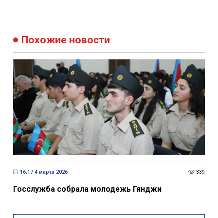
Похожие новости
16:17 4 марта 2026
339
Госслужба собрала молодежь Гянджи