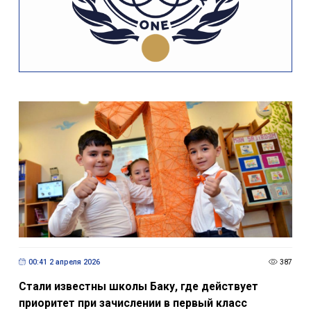
00:41 2 апреля 2026
387
Стали известны школы Баку, где действует
приоритет при зачислении в первый класс