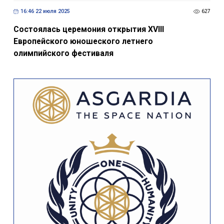
16:46 22 июля 2025
627
Состоялась церемония открытия XVIII
Европейского юношеского летнего
олимпийского фестиваля