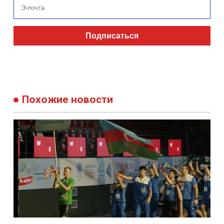
Подписаться
Похожие новости