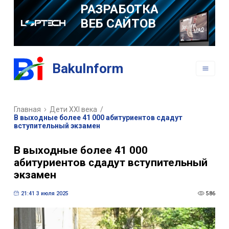
ВЕБ САЙТОВ
РАЗРАБОТКА
МОБИЛЬНЫХ
ПРИЛОЖЕНИЙ
BakuInform
Главная
Дети XXI века
/
В выходные более 41 000 абитуриентов сдадут
вступительный экзамен
В выходные более 41 000
абитуриентов сдадут вступительный
экзамен
21:41 3 июля 2025
586