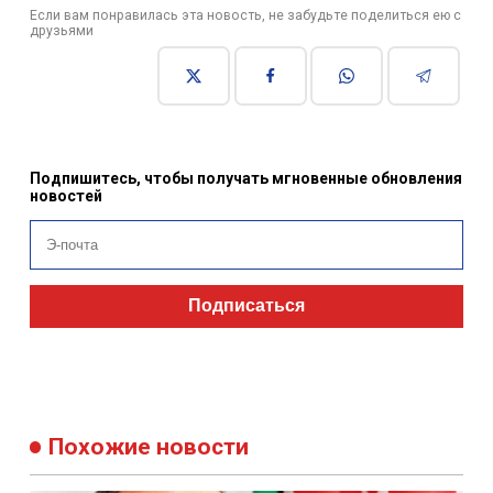
Если вам понравилась эта новость, не забудьте поделиться ею с
друзьями
Подпишитесь, чтобы получать мгновенные обновления
новостей
Подписаться
Похожие новости