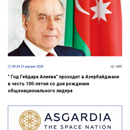
09:29 27 апреля 2023
1407
" Год Гейдара Алиева" проходит в Азербайджане
в честь 100-летия со дня рождения
общенационального лидера