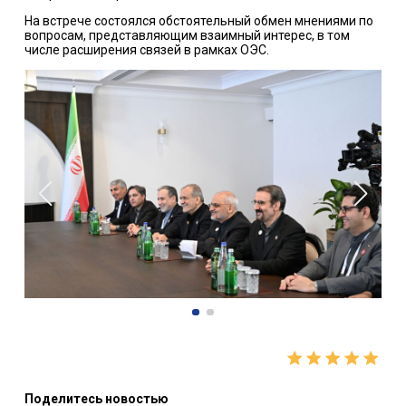
На встрече состоялся обстоятельный обмен мнениями по
вопросам, представляющим взаимный интерес, в том
числе расширения связей в рамках ОЭС.
Поделитесь новостью