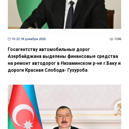
15:22 18 декабря 2023
1246
Госагентству автомобильных дорог
Азербайджана выделены финансовые средства
на ремонт автодорог в Низаминском р-не г.Баку и
дороги Красная Слобода- Гухуроба