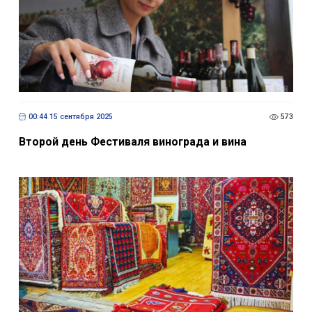
00:44 15 сентября 2025
573
Второй день Фестиваля винограда и вина