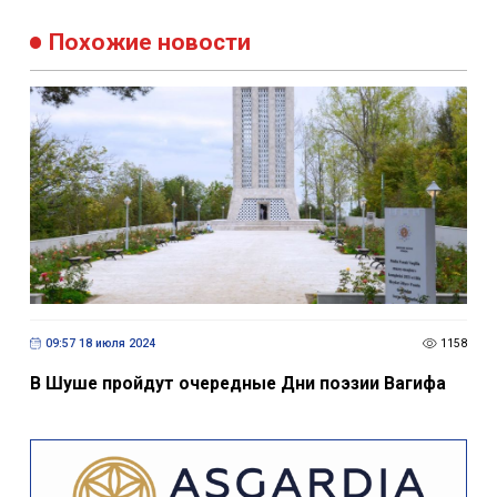
Похожие новости
09:57 18 июля 2024
1158
В Шуше пройдут очередные Дни поэзии Вагифа