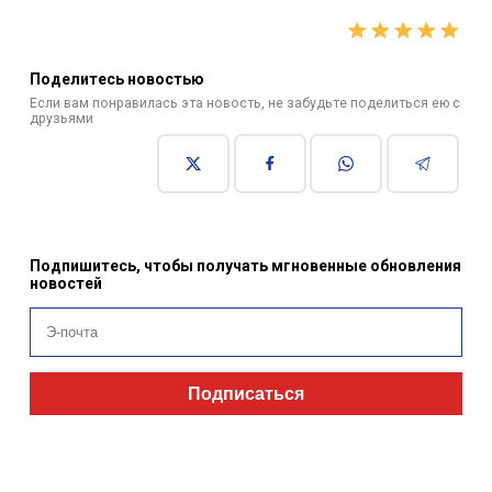
Поделитесь новостью
Если вам понравилась эта новость, не забудьте поделиться ею с
друзьями
Подпишитесь, чтобы получать мгновенные обновления
новостей
Подписаться