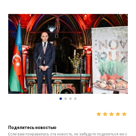
Поделитесь новостью
Если вам понравилась эта новость, не забудьте поделиться ею с