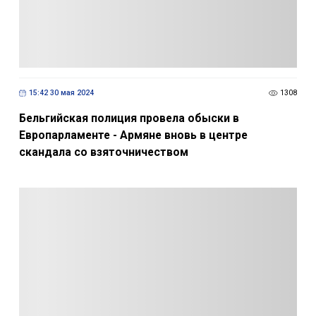
15:42 30 мая 2024
1308
Бельгийская полиция провела обыски в
Европарламенте - Армяне вновь в центре
скандала со взяточничеством