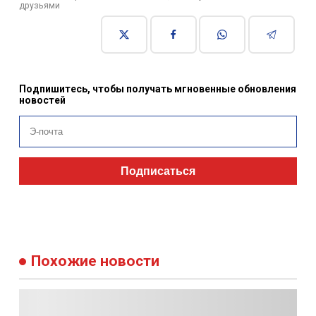
друзьями
Подпишитесь, чтобы получать мгновенные обновления
новостей
Подписаться
Похожие новости