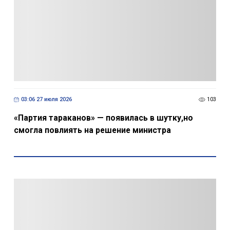
03:06 27 июля 2026
103
«Партия тараканов» — появилась в шутку,но
смогла повлиять на решение министра