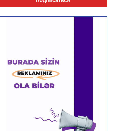
Подписаться