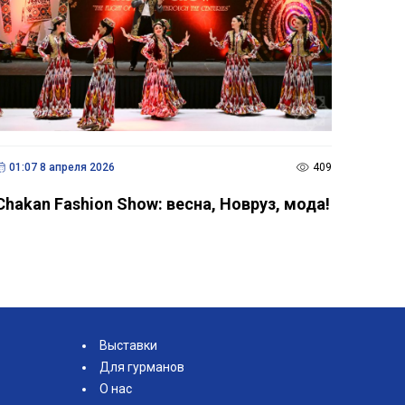
01:07 8 апреля 2026
409
Chakan Fashion Show: весна, Новруз, мода!
Выставки
Для гурманов