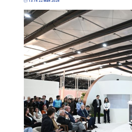
13:14 22 мая 2026