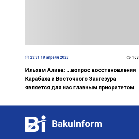
23:31 18 апреля 2023
108
Ильхам Алиев: ...вопрос восстановления
Карабаха и Восточного Зангезура
является для нас главным приоритетом
BakuInform