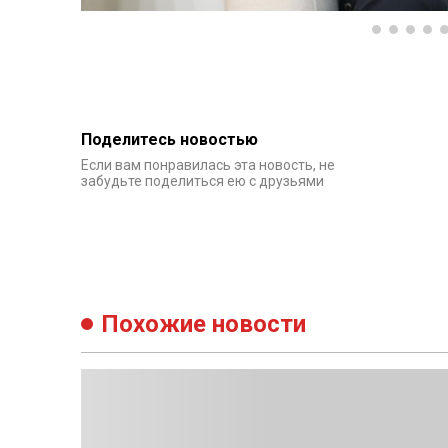
Поделитесь новостью
Если вам понравилась эта новость, не
забудьте поделиться ею с друзьями
Похожие новости