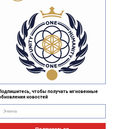
Подпишитесь, чтобы получать мгновенные
обновления новостей