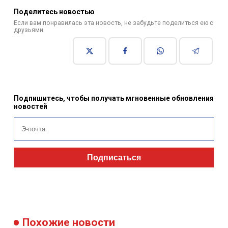
Поделитесь новостью
Если вам понравилась эта новость, не забудьте поделиться ею с
друзьями
Подпишитесь, чтобы получать мгновенные обновления
новостей
Подписаться
Похожие новости