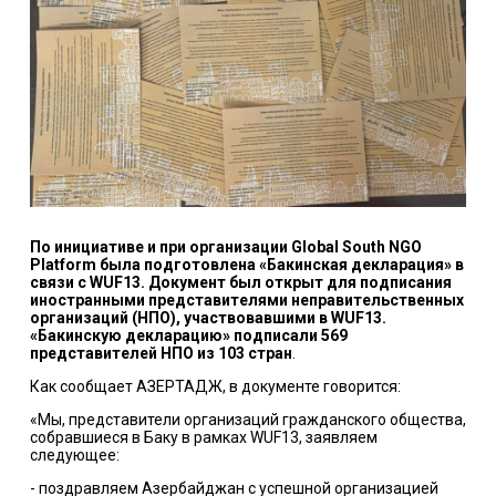
По инициативе и при организации Global South NGO
Platform была подготовлена «Бакинская декларация» в
связи с WUF13. Документ был открыт для подписания
иностранными представителями неправительственных
организаций (НПО), участвовавшими в WUF13.
«Бакинскую декларацию» подписали 569
представителей НПО из 103 стран
.
Как сообщает АЗЕРТАДЖ, в документе говорится:
«Мы, представители организаций гражданского общества,
собравшиеся в Баку в рамках WUF13, заявляем
следующее:
- поздравляем Азербайджан с успешной организацией