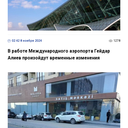
02:42 8 ноября 2024
1278
В работе Международного аэропорта Гейдар
Алиев произойдут временные изменения