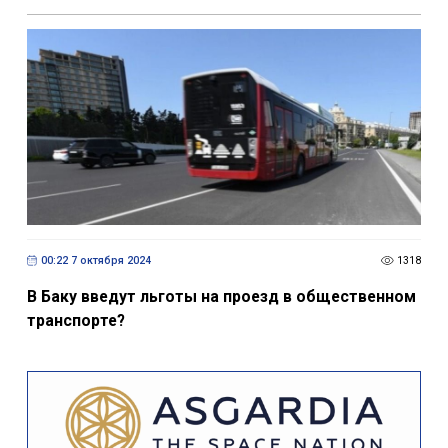
00:22 7 октября 2024
1318
В Баку введут льготы на проезд в общественном
транспорте?