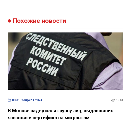
Похожие новости
00:31 9 апреля 2024
1373
В Москве задержали группу лиц, выдававших
языковые сертификаты мигрантам