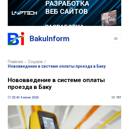
РАЗРАБОТКА
МОБИЛЬНЫХ
ПРИЛОЖЕНИЙ
BakuInform
Главная
Социум
/
Нововведение в системе оплаты проезда в Баку
Нововведение в системе оплаты
проезда в Баку
02:43 4 июня 2026
197