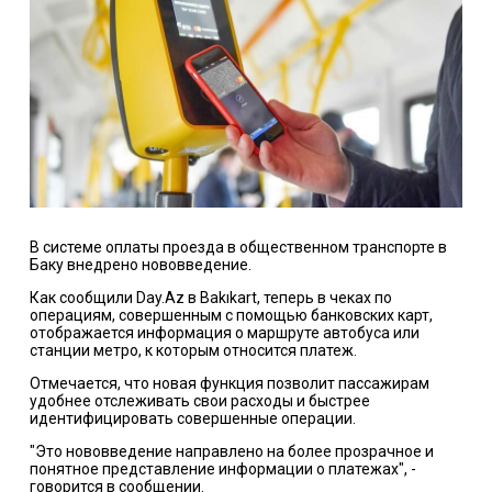
В системе оплаты проезда в общественном транспорте в
Баку внедрено нововведение.
Как сообщили Day.Az в Bakıkart, теперь в чеках по
операциям, совершенным с помощью банковских карт,
отображается информация о маршруте автобуса или
станции метро, к которым относится платеж.
Отмечается, что новая функция позволит пассажирам
удобнее отслеживать свои расходы и быстрее
идентифицировать совершенные операции.
"Это нововведение направлено на более прозрачное и
понятное представление информации о платежах", -
говорится в сообщении.