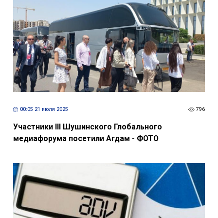
00:05 21 июля 2025
796
Участники III Шушинского Глобального
медиафорума посетили Агдам - ФОТО