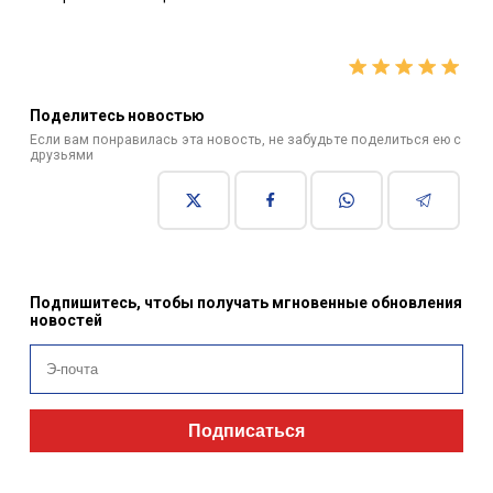
Поделитесь новостью
Если вам понравилась эта новость, не забудьте поделиться ею с
друзьями
Подпишитесь, чтобы получать мгновенные обновления
новостей
Подписаться