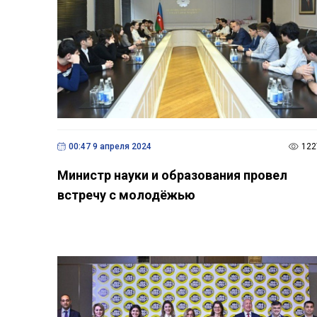
00:47 9 апреля 2024
122
Министр науки и образования провел
встречу с молодёжью