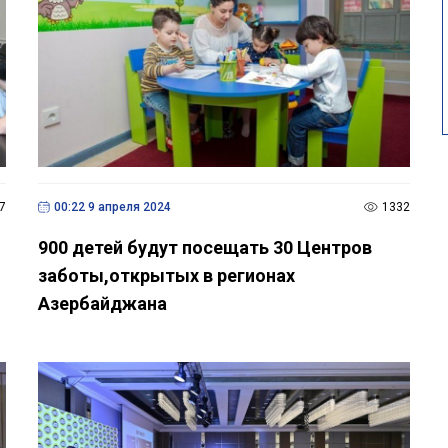
7
00:22 9 апреля 2024
1332
900 детей будут посещать 30 Центров
заботы,открытых в регионах
Азербайджана