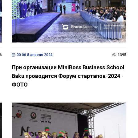
6
00:06 8 апреля 2024
1395
При организации MiniBoss Business School
Baku проводится Форум стартапов-2024 -
ФОТО