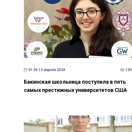
01:56 13 апреля 2024
129
Бакинская школьница поступила в пять
самых престижных университетов США