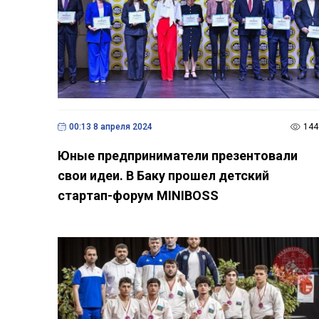
00:13 8 апреля 2024
144
Юные предприниматели презентовали
свои идеи. В Баку прошел детский
стартап-форум MINIBOSS