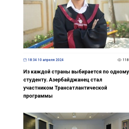
18:34 10 апреля 2024
118
Из каждой страны выбирается по одному
студенту. Азербайджанец стал
участником Трансатлантической
программы