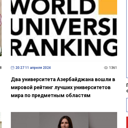
8
20:27 11 апреля 2024
1361
Два университета Азербайджана вошли в
мировой рейтинг лучших университетов
мира по предметным областям