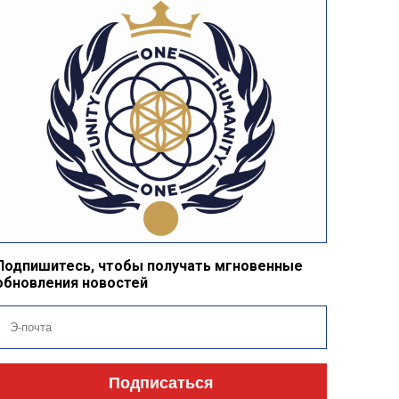
Подпишитесь, чтобы получать мгновенные
обновления новостей
Подписаться