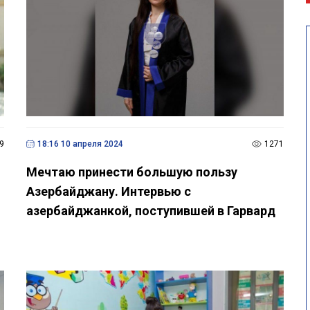
9
18:16 10 апреля 2024
1271
Мечтаю принести большую пользу
Азербайджану. Интервью с
азербайджанкой, поступившей в Гарвард