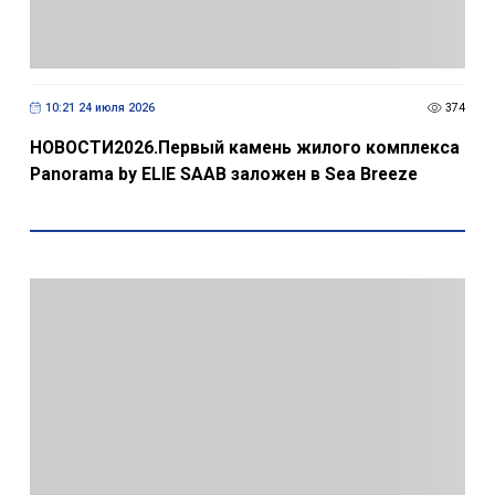
10:21 24 июля 2026
374
НОВОСТИ2026.Первый камень жилого комплекса
Panorama by ELIE SAAB заложен в Sea Breeze