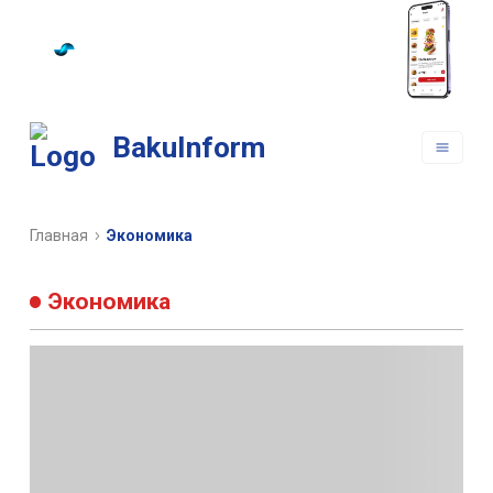
РАЗРАБОТКА
МОБИЛЬНЫХ
ПРИЛОЖЕНИЙ
BakuInform
Главная
Экономика
Экономика