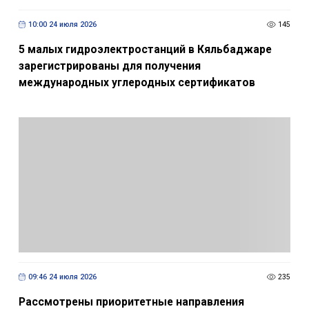
10:00 24 июля 2026
145
5 малых гидроэлектростанций в Кяльбаджаре
зарегистрированы для получения
международных углеродных сертификатов
09:46 24 июля 2026
235
Рассмотрены приоритетные направления