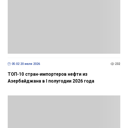
05:02 20 июля 2026
232
ТОП-10 стран-импортеров нефти из
Азербайджана в I полугодии 2026 года