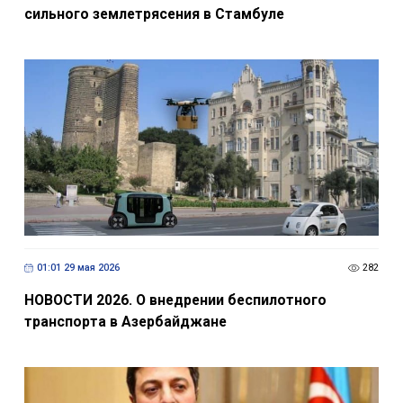
сильного землетрясения в Стамбуле
01:01 29 мая 2026
282
НОВОСТИ 2026. О внедрении беспилотного
транспорта в Азербайджане