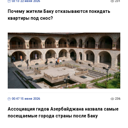
03:13 22 июня 2026
231
Почему жители Баку отказываются покидать
квартиры под снос?
00:47 15 июня 2026
236
Ассоциация гидов Азербайджана назвала самые
посещаемые города страны после Баку