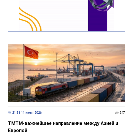
21:51 11 июня 2026
247
ТМТМ-важнейшее направление между Азией и
Европой