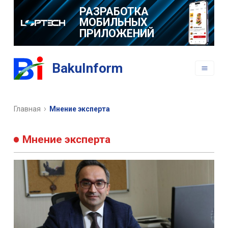
РАЗРАБОТКА
МОБИЛЬНЫХ
ПРИЛОЖЕНИЙ
BakuInform
Главная
Мнение эксперта
Мнение эксперта