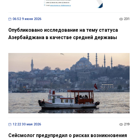
06:52 9 июня 2026
231
Опубликовано исследование на тему статуса
Азербайджана в качестве средней державы
12:22 30 мая 2026
219
Сейсмолог предупредил о рисках возникновения