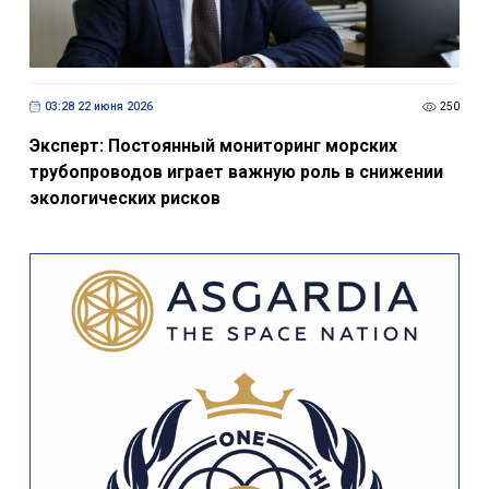
03:28 22 июня 2026
250
Эксперт: Постоянный мониторинг морских
трубопроводов играет важную роль в снижении
экологических рисков