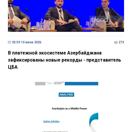
03:59 10 июня 2026
273
В платежной экосистеме Азербайджана
зафиксированы новые рекорды - представитель
ЦБА