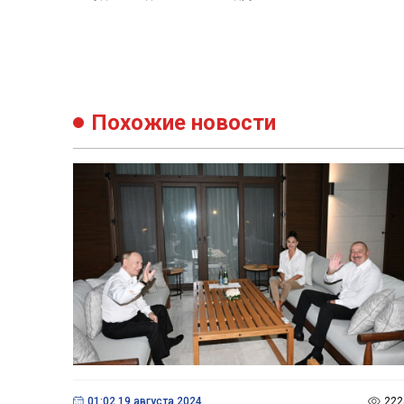
Похожие новости
01:02 19 августа 2024
222