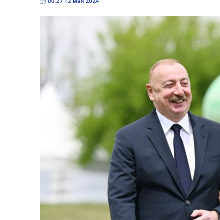
00:27 12 мая 2024