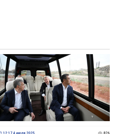
12:17 4 июля 2025
826