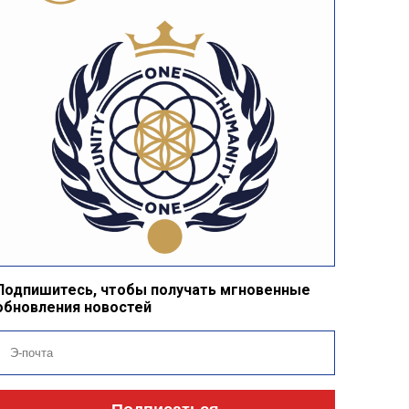
Подпишитесь, чтобы получать мгновенные
обновления новостей