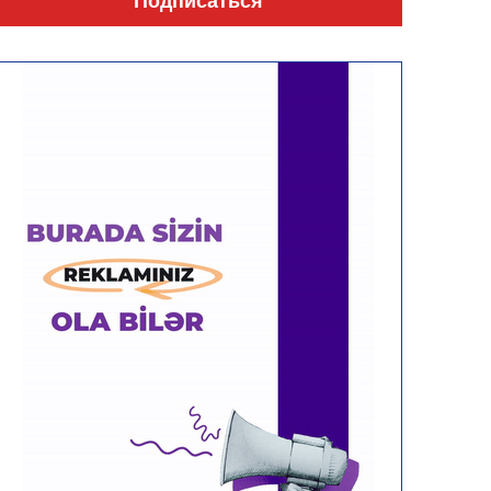
Подписаться