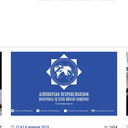
5
22:42 6 апреля 2023
1654