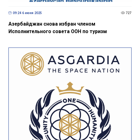
09:24 6 июня 2025
727
Азербайджан снова избран членом
Исполнительного совета ООН по туризм