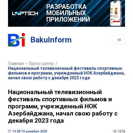
РАЗРАБОТКА
МОБИЛЬНЫХ
ПРИЛОЖЕНИЙ
BakuInform
Главная
Пресс-центр
/
Национальный телевизионный фестиваль спортивных
фильмов и программ, учрежденный НОК Азербайджана,
начал свою работу с декабря 2023 года
Национальный телевизионный
фестиваль спортивных фильмов и
программ, учрежденный НОК
Азербайджана, начал свою работу с
декабря 2023 года
14:28 19 декабря 2023
1216