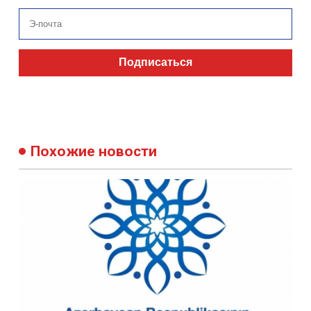
Подписаться
Похожие новости