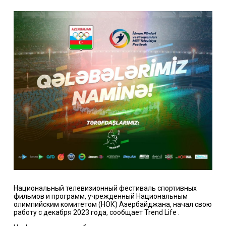
Национальный телевизионный фестиваль спортивных
фильмов и программ, учрежденный Национальным
олимпийским комитетом (НОК) Азербайджана, начал свою
работу с декабря 2023 года, сообщает Trend Life .