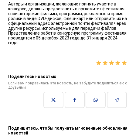
Авторы и организации, желающие принять участие в
конкурсе, должны предоставить в оргкомитет фестиваля
свои авторские фильмы, программы, рекламные и промо-
ролики в виде DVD-дисков, флеш-карт или отправить их на
официальный адрес электронной почты фестиваля через
другие ресурсы, используемые для передачи файлов.
Представление работ в конкурсную программу фестиваля
проводится с 05 декабря 2023 года до 31 января 2024
года.
Поделитесь новостью
Если вам понравилась эта новость, не забудьте поделиться ею с
друзьями
Подпишитесь, чтобы получать мгновенные обновления
новостей