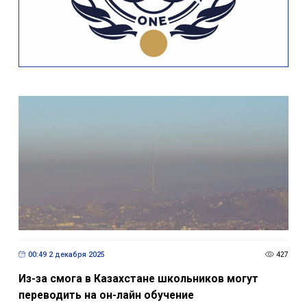
00:49 2 декабря 2025
427
Из-за смога в Казахстане школьников могут
переводить на он-лайн обучение