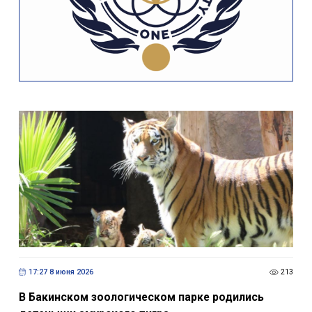
17:27 8 июня 2026
213
В Бакинском зоологическом парке родились