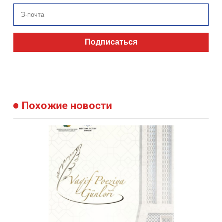
Подписаться
Похожие новости