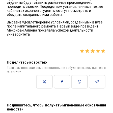
студенты будут ставить различные произведения,
проводить съемки. Посредством установленных в тех же
кабинетах экранов студенты смогут посмотреть и
обсудить созданные ими работы.
Выразив удовлетворение условиями, созданными в вузе
после капитального ремонта, Первый вице-президент
Мехрибан Алиева пожелала успехов деятельности
университета.
Поделитесь новостью
Если вам понравилась эта новость, не забудьте поделиться ею с
друзьями
Подпишитесь, чтобы получать мгновенные обновления
новостей