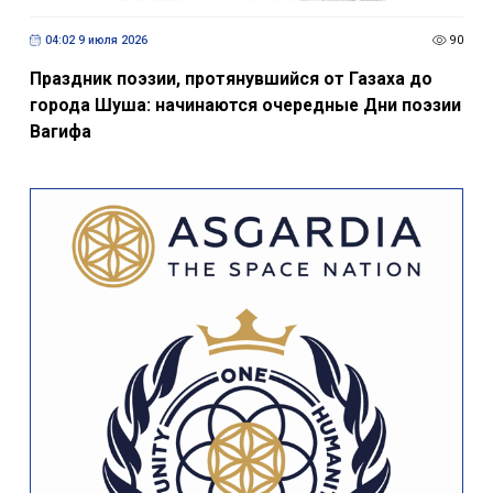
04:02 9 июля 2026
90
Праздник поэзии, протянувшийся от Газаха до
города Шуша: начинаются очередные Дни поэзии
Вагифа