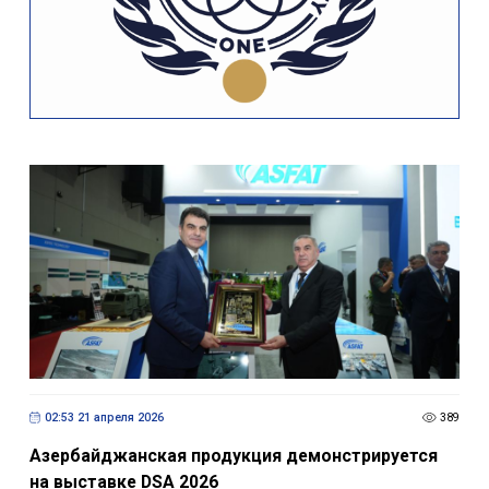
02:53 21 апреля 2026
389
Азербайджанская продукция демонстрируется
на выставке DSA 2026