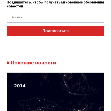
Подпишитесь, чтобы получать мгновенные обновления
новостей
Подписаться
Похожие новости