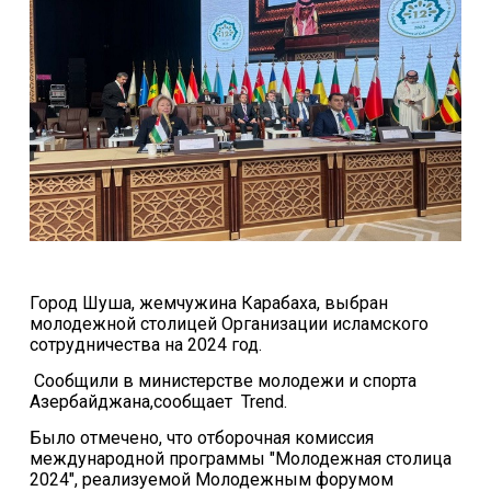
Город Шуша, жемчужина Карабаха, выбран
молодежной столицей Организации исламского
сотрудничества на 2024 год.
Cообщили в министерстве молодежи и спорта
Азербайджана,сообщает Trend.
Было отмечено, что отборочная комиссия
международной программы "Молодежная столица
2024", реализуемой Молодежным форумом