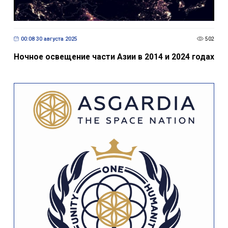
00:08 30 августа 2025
502
Ночное освещение части Азии в 2014 и 2024 годах