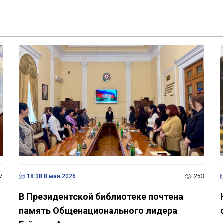
7
18:38 8 мая 2026
253
В Президентской библиотеке почтена
память Общенационального лидера