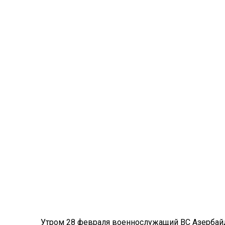
Утром 28 февраля военнослужащий ВС Азербай