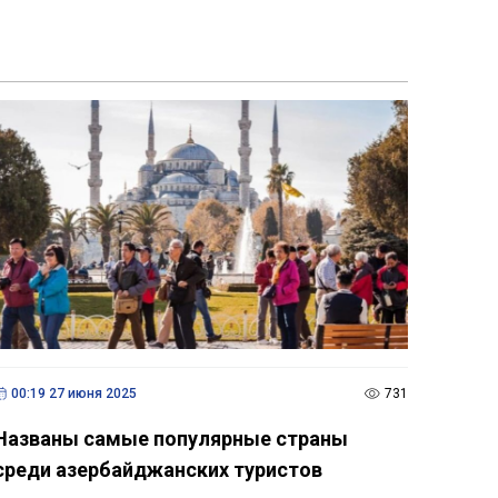
00:19 27 июня 2025
731
Названы самые популярные страны
среди азербайджанских туристов