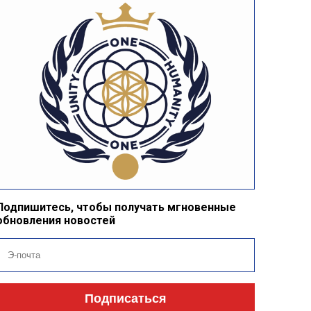
Подпишитесь, чтобы получать мгновенные
обновления новостей
Подписаться