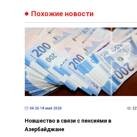
Похожие новости
04:26 18 мая 2026
22
Новшество в связи с пенсиями в
Азербайджане