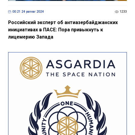
00:21 24 yanvar 2024
1233
Российский эксперт об антиазербайджанских
инициативах в ПАСЕ: Пора привыкнуть к
лицемерию Запада