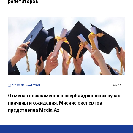
репетиторов
17:23 31 mart 2023
1601
Отмена госэкзаменов в азербайджанских вузах:
причины и ожидания. Мнение экспертов
представила Media.Az-