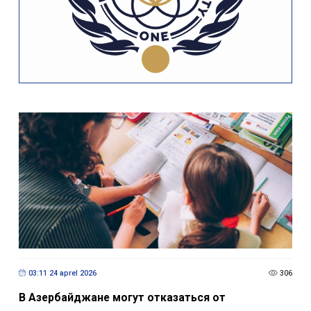
03:11 24 aprel 2026
306
В Азербайджане могут отказаться от